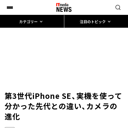
カテゴリー
注目のトピック
第3世代iPhone SE、実機を使って
分かった先代との違い、カメラの
進化