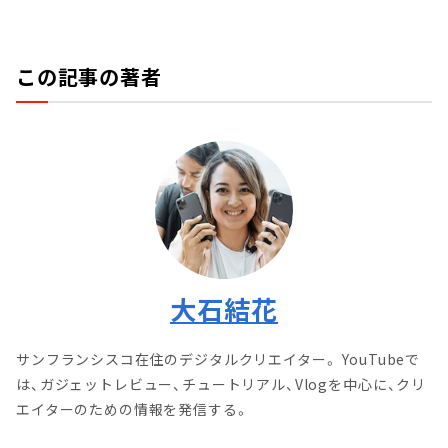
この記事の著者
大石結花
サンフランシスコ在住のデジタルクリエイター。 YouTubeで
は、ガジェットレビュー、チュートリアル、Vlogを中心に、クリ
エイターのための情報を発信する。