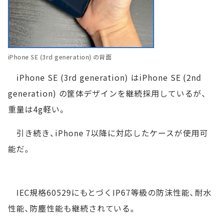
iPhone SE (3rd generation) の背面
iPhone SE (3rd generation) はiPhone SE (2nd
generation) の筐体デザインを継続採用しているが、
重量は4g軽い。
引き続き、iPhone 7以降に対応したケースが使用可
能だ。
IEC規格60529にもとづくIP67等級の防沫性能、耐水
性能、防塵性能も継続されている。