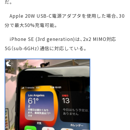
だ。
Apple 20W USB-C電源アダプタを使用した場合、30
分で最大50%充電可能。
iPhone SE (3rd generation)は、2x2 MIMO対応
5G（sub-6GHz）通信に対応している。