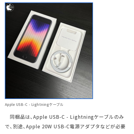
Apple USB-C - Lightningケーブル
同梱品は、Apple USB-C - Lightningケーブルのみ
で、別途、Apple 20W USB-C電源アダプタなどが必要