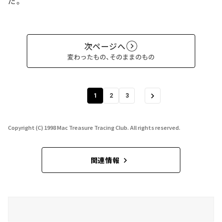
だ。
次ページへ
変わったもの、そのままのもの
1
2
3
Copyright (C) 1998 Mac Treasure Tracing Club. All rights reserved.
関連情報