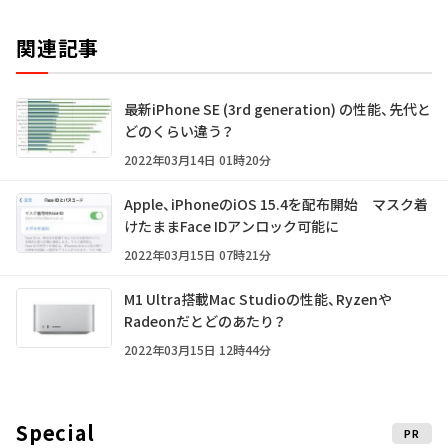
関連記事
最新iPhone SE (3rd generation) の性能、先代と
どのくらい違う？
2022年03月14日 01時20分
Apple、iPhoneのiOS 15.4を配布開始 マスク着
けたままFace IDアンロック可能に
2022年03月15日 07時21分
M1 Ultra搭載Mac Studioの性能、Ryzenや
Radeonだとどのあたり？
2022年03月15日 12時44分
Special
PR