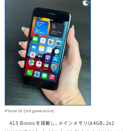
iPhone SE (3rd generation)
A15 Bionicを搭載し、メインメモリは4GB、2x2