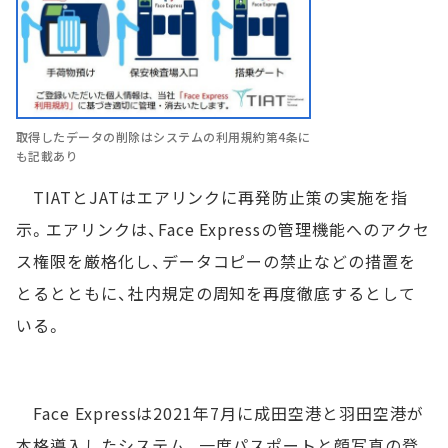
取得したデータの削除はシステムの利用規約第4条に
も記載あり
TIATとJATはエアリンクに再発防止策の実施を指
示。エアリンクは、Face Expressの管理機能へのアクセ
ス権限を厳格化し、データコピーの禁止などの措置を
とるとともに、社内規定の周知を再度徹底するとして
いる。
Face Expressは2021年7月に成田空港と羽田空港が
本格導入したシステム。一度パスポートと顔写真の登