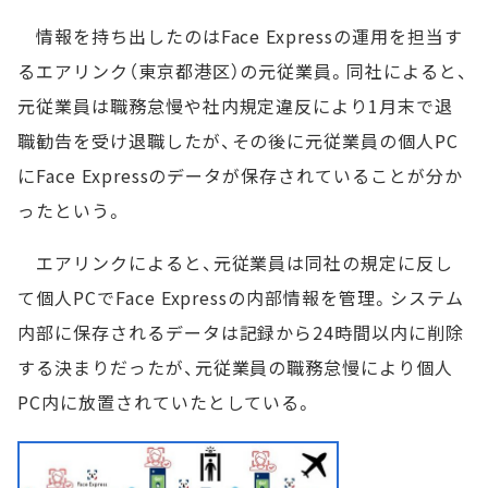
情報を持ち出したのはFace Expressの運用を担当す
るエアリンク（東京都港区）の元従業員。同社によると、
元従業員は職務怠慢や社内規定違反により1月末で退
職勧告を受け退職したが、その後に元従業員の個人PC
にFace Expressのデータが保存されていることが分か
ったという。
エアリンクによると、元従業員は同社の規定に反し
て個人PCでFace Expressの内部情報を管理。システム
内部に保存されるデータは記録から24時間以内に削除
する決まりだったが、元従業員の職務怠慢により個人
PC内に放置されていたとしている。