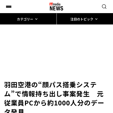
カテゴリー
注目のトピック
羽田空港の“顔パス搭乗システ
ム”で情報持ち出し事案発生 元
従業員PCから約1000人分のデー
タ発見