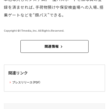
録を済ませれば、手荷物預けや保安検査場への入場、搭
乗ゲートなどを“顔パス”できる。
Copyright © ITmedia, Inc. All Rights Reserved.
関連情報
関連リンク
プレスリリース（PDF）