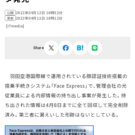
2022年04月12日 16時52分
公開
2022年04月12日 18時12分
更新
[ITmedia]
Share
羽田空港国際線で運用されている顔認証技術搭載の
搭乗手続きシステム「Face Express」で、管理会社の元
従業員による内部情報の持ち出し事案が発生した。持
ち出された情報は4月8日までに全て回収して完全削除
済み。第三者に漏えいした形跡はないとしている。