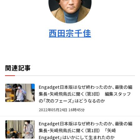
西田宗千佳
関連記事
Engadget日本版はなぜ終わったのか、最後の編
集長・矢崎飛鳥氏に聞く（第3回） 編集スタッフ
の「次のフェーズ」はどうなるのか
2022年05月24日 16時45分
Engadget日本版はなぜ終わったのか、最後の編
集長・矢崎飛鳥氏に聞く（第1回） 「矢崎
Engadget」はいかにして生まれたのか