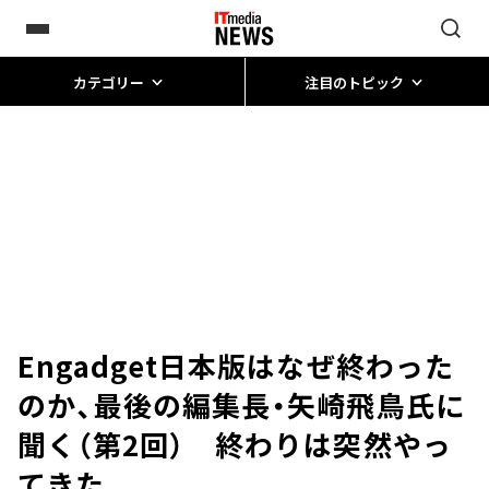
カテゴリー
注目のトピック
Engadget日本版はなぜ終わった
のか、最後の編集長・矢崎飛鳥氏に
聞く（第2回） 終わりは突然やっ
てきた