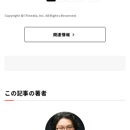
Copyright © ITmedia, Inc. All Rights Reserved.
関連情報
この記事の著者