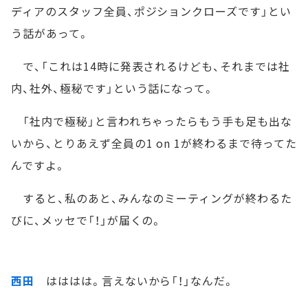
ディアのスタッフ全員、ポジションクローズです」とい
う話があって。
で、「これは14時に発表されるけども、それまでは社
内、社外、極秘です」という話になって。
「社内で極秘」と言われちゃったらもう手も足も出な
いから、とりあえず全員の1 on 1が終わるまで待ってた
んですよ。
すると、私のあと、みんなのミーティングが終わるた
びに、メッセで「！」が届くの。
西田
はははは。言えないから「！」なんだ。