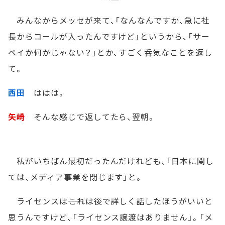
みんなからメッセが来て、「なんなんですか、急に社
長からコールが入ったんですけど」というから、「サー
ベイか何かじゃない？」とか、すごく呑気なことを返し
て。
西田
ははは。
矢崎
そんな感じで返してたら、翌朝。
私がいちばん最初だったんだけれども、「日本に関し
ては、メディア事業を閉じます」と。
ライセンスは――これは後で詳しく話したほうがいいと
思うんですけど、「ライセンス譲渡はありません」。「メ