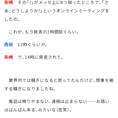
矢崎
その「！」がメッセ上に6つ揃ったところで、「さ
あ、どうしようか！」というオンラインミーティングを
したの。
これが、もう発表の1時間前ぐらい。
西田
13時ぐらいか。
矢崎
で、14時に発表されて。
業界内では騒ぎになると思ってたんだけど、想像を絶
する騒ぎになりましたね。
電話は鳴りやまない、連絡は止まらない……お誘い
はばんばん来る、みたいな（苦笑）。