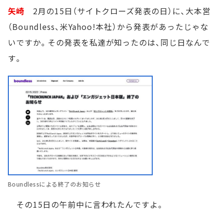
矢崎
2月の15日（サイトクローズ発表の日）に、大本営
（Boundless、米Yahoo!本社）から発表があったじゃな
いですか。その発表を私達が知ったのは、同じ日なんで
す。
Boundlessによる終了のお知らせ
その15日の午前中に言われたんですよ。