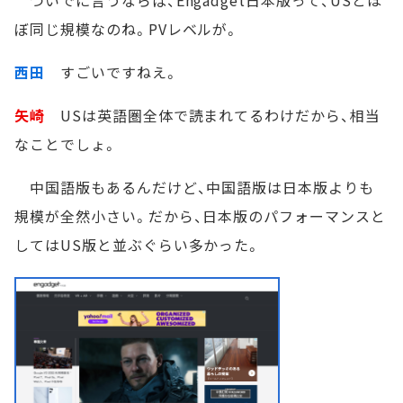
ぼ同じ規模なのね。PVレベルが。
西田
すごいですねえ。
矢崎
USは英語圏全体で読まれてるわけだから、相当
なことでしょ。
中国語版もあるんだけど、中国語版は日本版よりも
規模が全然小さい。だから、日本版のパフォーマンスと
してはUS版と並ぶぐらい多かった。