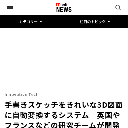
カテゴリー
注目のトピック
Innovative Tech
手書きスケッチをきれいな3D図面
に自動変換するシステム 英国や
フランスなどの研究チームが開発