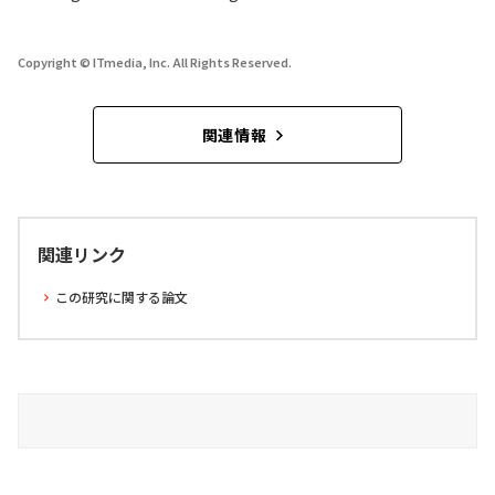
Copyright © ITmedia, Inc. All Rights Reserved.
関連情報
関連リンク
この研究に関する論文