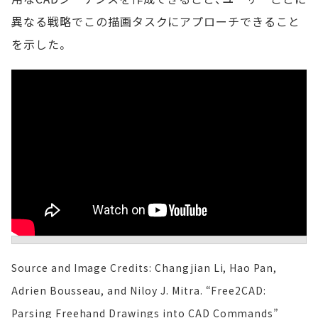
異なる戦略でこの描画タスクにアプローチできること
を示した。
Source and Image Credits: Changjian Li, Hao Pan,
Adrien Bousseau, and Niloy J. Mitra. “Free2CAD:
Parsing Freehand Drawings into CAD Commands”