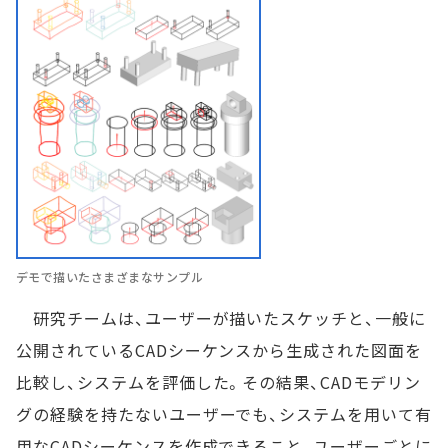
デモで描いたさまざまなサンプル
研究チームは、ユーザーが描いたスケッチと、一般に
公開されているCADシーケンスから生成された図面を
比較し、システムを評価した。その結果、CADモデリン
グの経験を持たないユーザーでも、システムを用いて有
用なCADシーケンスを作成できること、ユーザーごとに