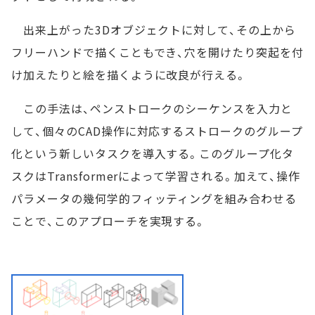
出来上がった3Dオブジェクトに対して、その上から
フリーハンドで描くこともでき、穴を開けたり突起を付
け加えたりと絵を描くように改良が行える。
この手法は、ペンストロークのシーケンスを入力と
して、個々のCAD操作に対応するストロークのグループ
化という新しいタスクを導入する。このグループ化タ
スクはTransformerによって学習される。加えて、操作
パラメータの幾何学的フィッティングを組み合わせる
ことで、このアプローチを実現する。