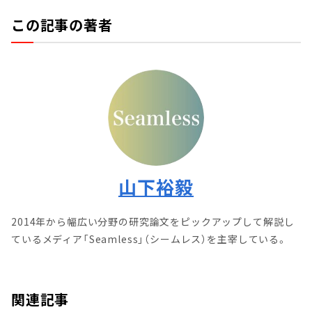
この記事の著者
山下裕毅
2014年から幅広い分野の研究論文をピックアップして解説し
ているメディア「Seamless」（シームレス）を主宰している。
関連記事