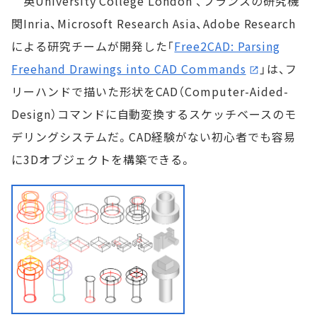
英University College London 、フランスの研究機
関Inria、Microsoft Research Asia、Adobe Research
による研究チームが開発した「
Free2CAD: Parsing
Freehand Drawings into CAD Commands
」は、フ
リーハンドで描いた形状をCAD（Computer-Aided-
Design）コマンドに自動変換するスケッチベースのモ
デリングシステムだ。CAD経験がない初心者でも容易
に3Dオブジェクトを構築できる。