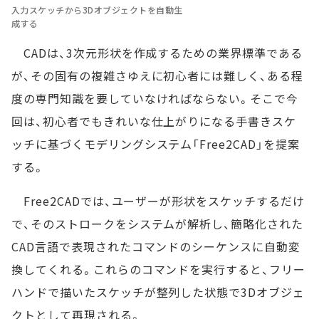
入力スケッチから3Dオブジェクトを自動生
成する
CADは、3次元形状を作成するための業界標準である
が、その固有の複雑さゆえに初心者には難しく、ある程
度の専門知識を要していなければならない。そこで今
回は、初心者でもきれいな仕上がりになる手書きスケ
ッチに基づくモデリングシステム「Free2CAD」を提案
する。
Free2CADでは、ユーザーが形状をスケッチするだけ
で、そのストロークをシステムが解析し、簡略化された
CAD言語で表現されたコマンドのシーケンスに自動変
換してくれる。これらのコマンドを実行すると、フリー
ハンドで描いたスケッチが整列した状態で3Dオブジェ
クトとして再現される。