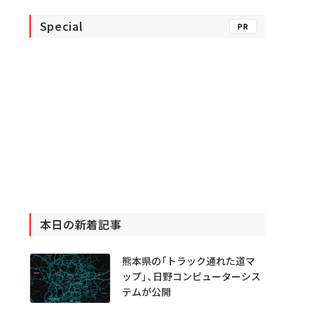
Special
PR
本日の新着記事
熊本県の「トラック通れた道マ
ップ」、日野コンピューターシス
テムが公開