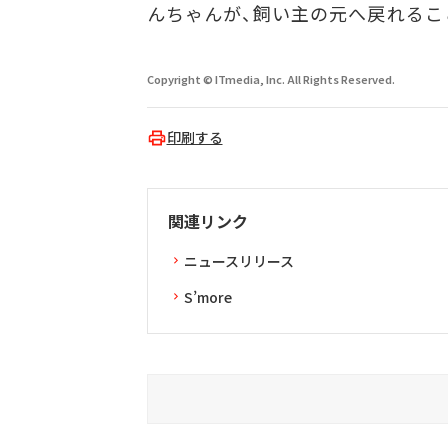
んちゃんが、飼い主の元へ戻れるこ
Copyright © ITmedia, Inc. All Rights Reserved.
印刷する
関連リンク
ニュースリリース
S’more