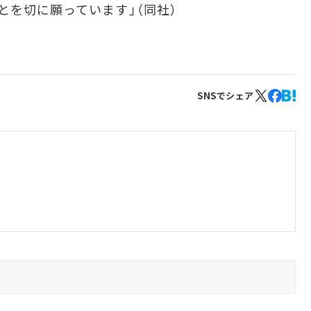
とを切に願っています」（同社）
SNSでシェア