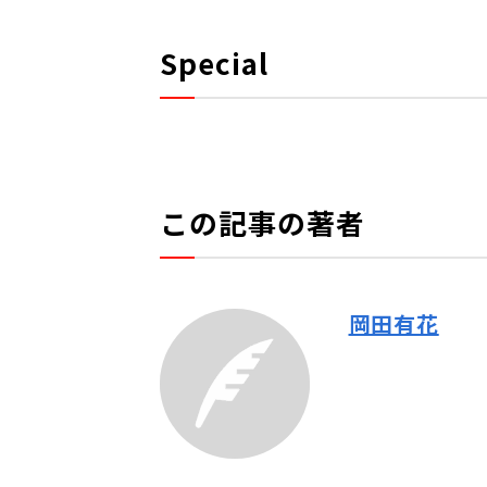
Special
この記事の著者
岡田有花