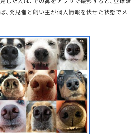
見した人は、その鼻をアプリで撮影すると、登録済
ば、発見者と飼い主が個人情報を伏せた状態でメ