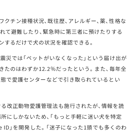
クチン接種状況、既往歴、アレルギー、薬、性格な
れて避難したり、緊急時に第三者に預けたりする
ンするだけで犬の状況を確認できる。
大震災では「ペットがいなくなった」という届け出が
たのはわずか12.2％だったという。また、毎年全
の状態で愛護センターなどで引き取られているとい
る改正動物愛護管理法も施行されたが、情報を読
所にしかないため、「もっと手軽に迷い犬を特定
e ID」を開発した。「迷子になった1頭でも多くのわ