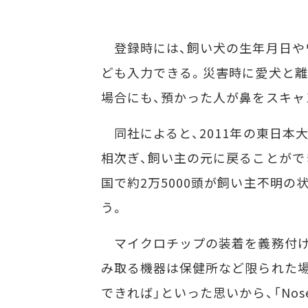
登録時には、飼い犬の生年月日やワ
ども入力できる。災害時に愛犬と離
場合にも、預かった人が鼻をスキャ
同社によると、2011年の東日本
相次ぎ、飼い主の元に戻ることができ
国で約2万5000頭が飼い主不明
う。
マイクロチップの装着を義務付け
み取る機器は保健所など限られた場
できれば」といった思いから、「Nos