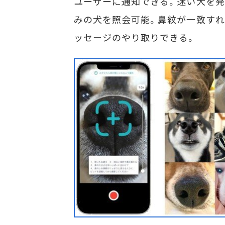
ユーザーに通知できる。迷い犬を発
みの犬を照会可能。鼻紋が一致すれ
ッセージのやり取りできる。