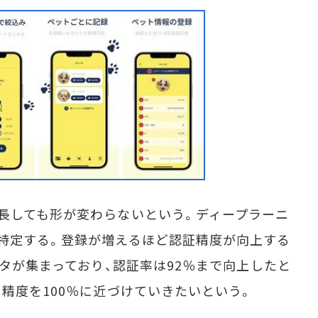
長しても形が変わらないという。ディープラーニ
特定する。登録が増えるほど認証精度が向上する
ータが集まっており、認証率は92％まで向上したと
、精度を100％に近づけていきたいという。