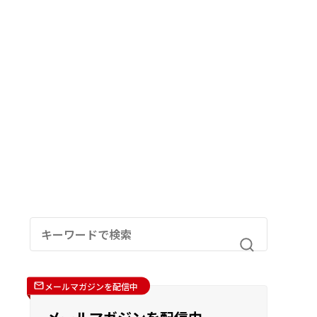
メールマガジンを配信中