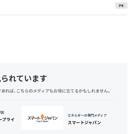
PR
見られています
探しであれば、こちらのメディアもお役に立てるかもしれません。
詳説
エネルギーの専門メディア
タープライ
スマートジャパン