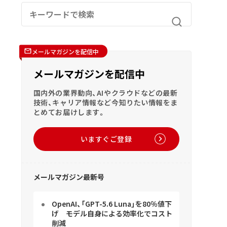
メールマガジンを配信中
メールマガジンを配信中
国内外の業界動向、AIやクラウドなどの最新
技術、キャリア情報など今知りたい情報をま
とめてお届けします。
いますぐご登録
メールマガジン最新号
OpenAI、「GPT-5.6 Luna」を80％値下
げ モデル自身による効率化でコスト
削減