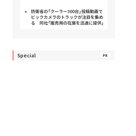
防衛省の「クーラー300台」投稿動画で
ビックカメラのトラックが注目を集め
る 同社「販売用の在庫を迅速に提供」
Special
PR