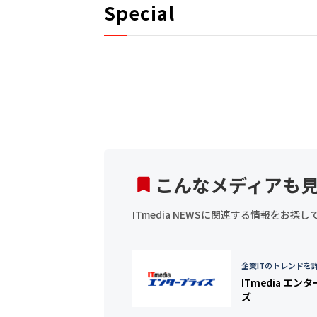
Special
こんなメディアも
ITmedia NEWSに関連する情報をお
企業ITのトレンドを
ITmedia エン
ズ