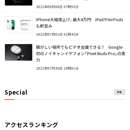
2022年09月08日 07時55分
iPhone大幅値上げ、最大4万円 iPadやAirPods
も軒並み
2022年07月01日 01時42分
騒がしい場所でもビデオ会議できる？ Google
初のノイキャンイヤフォン「Pixel Buds Pro」の実
力
2022年07月30日 10時01分
Special
PR
アクセスランキング