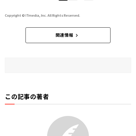
Copyright © ITmedia, Inc. All Rights Reserved.
関連情報
この記事の著者