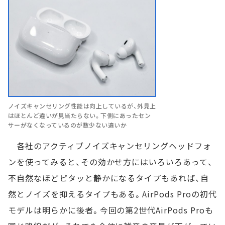
ノイズキャンセリング性能は向上しているが、外見上
はほとんど違いが見当たらない。下側にあったセン
サーがなくなっているのが数少ない違いか
各社のアクティブノイズキャンセリングヘッドフォ
ンを使ってみると、その効かせ方にはいろいろあって、
不自然なほどピタッと静かになるタイプもあれば、自
然とノイズを抑えるタイプもある。AirPods Proの初代
モデルは明らかに後者。今回の第2世代AirPods Proも