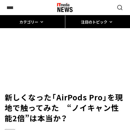
カテゴリー
注目のトピック
新しくなった「AirPods Pro」を現
地で触ってみた “ノイキャン性
能2倍”は本当か？