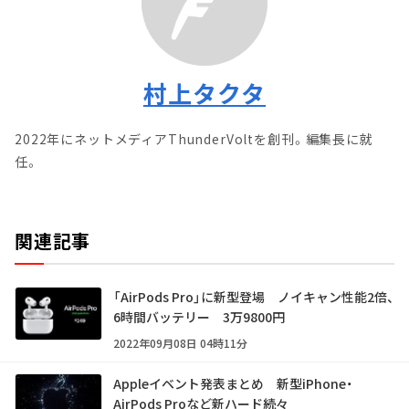
村上タクタ
2022年にネットメディアThunderVoltを創刊。編集長に就
任。
関連記事
「AirPods Pro」に新型登場 ノイキャン性能2倍、
6時間バッテリー 3万9800円
2022年09月08日 04時11分
Appleイベント発表まとめ 新型iPhone・
AirPods Proなど新ハード続々