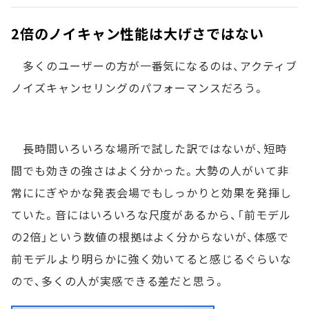
2倍のノイキャン性能は大げさではない
多くのユーザーの方が一番気になるのは、アクティブ
ノイズキャンセリングのパフォーマンスだろう。
長時間いろいろな場所で試した訳ではないが、短時
間でも効きの強さはよく分かった。大勢の人がいて非
常ににぎやかな発表会場でもしっかりと効果を発揮し
ていた。音にはいろいろな尺度があるから、「前モデル
の2倍」という数値の根拠はよく分からないが、体感で
前モデルより明らかに強く効いてると感じるぐらいな
ので、多くの人が実感できる差だと思う。