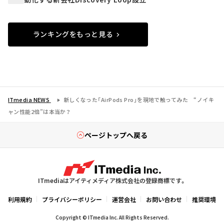
ランキングをもっと見る
ITmedia NEWS
新しくなった「AirPods Pro」を現地で触ってみた “ノイキ
ャン性能2倍”は本当か？
ページトップへ戻る
ITmediaはアイティメディア株式会社の登録商標です。
利用規約
プライバシーポリシー
運営会社
お問い合わせ
推奨環境
Copyright © ITmedia Inc. All Rights Reserved.