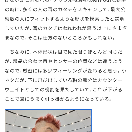
の時に、多くの人の耳のカタチをスキャンして、最大公
約数の人にフィットするような形状を模索したと説明
していたが、耳のカタチはわれわれが思う以上にさまざ
まなので、そこは仕方のないところかもしれない。
ちなみに、本体形状は目で見た限りほとんど同じだ
が、部品の合わせ目やセンサーの位置などは違うよう
なので、厳密には多少フィーリングが変わると思う。小
ネタだが、下に飛び出している軸の部分はカウンター
ウェイトとしての役割を果たしていて、これが下がる
ことで耳にうまく引っ掛かるようになっている。