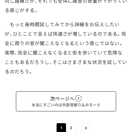
同じ路線だが、それでも全体に雑音の音量が下がってい
る感じがする。
もっと長時間試してみてから詳細をお伝えしたい
が、ひとことで言えば快適さが増しているのである。完
全に周りの音が聞こえなくなるという感じではない。
実際、完全に聞こえなくなると街を歩いていて危険な
こともあるだろうし、そこはさまざまな状況を試してい
るのだろう。
次ページへ
本当にすごいのは外部音取り込みモード
1
2