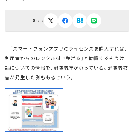
Share
「スマートフォンアプリのライセンスを購入すれば、
利用者からのレンタル料で稼げる」と勧誘するもうけ
話についての情報を、消費者庁が募っている。消費者被
害が発生した例もあるという。