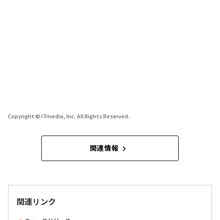
Copyright © ITmedia, Inc. All Rights Reserved.
関連情報
関連リンク