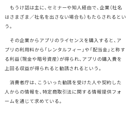
もうけ話は主に、セミナーや知人経由で、企業（社名
はさまざま／社名を出さない場合も）もたらされるとい
う。
その企業からアプリのライセンスを購入すると、ア
プリの利用料から「レンタルフィー」や「配当金」と称す
る利益（現金や暗号資産）が得られ、アプリの購入費を
上回る収益が得られると勧誘されるという。
消費者庁は、こういった勧誘を受けた人や契約した
人からの情報を、特定商取引法に関する情報提供フォ
ームを通じて求めている。