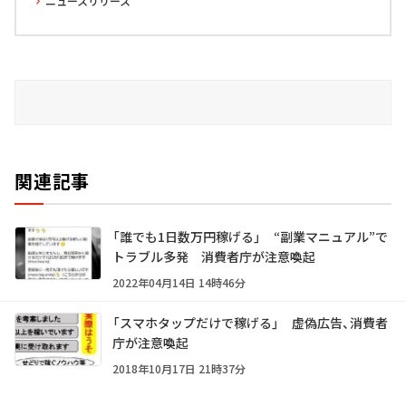
ニュースリリース
関連記事
「誰でも1日数万円稼げる」 “副業マニュアル”で
トラブル多発 消費者庁が注意喚起
2022年04月14日 14時46分
「スマホタップだけで稼げる」 虚偽広告、消費者
庁が注意喚起
2018年10月17日 21時37分