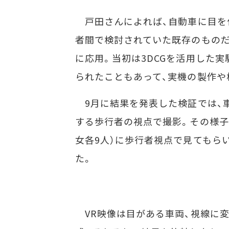
戸田さんによれば、自動車に目を
者間で検討されていた既存のものだ
に応用。当初は3DCGを活用した
られたこともあって、実機の製作や
9月に結果を発表した検証では、車
する歩行者の視点で撮影。その様子を
女各9人）に歩行者視点で見てもら
た。
VR映像は目がある車両、視線に変