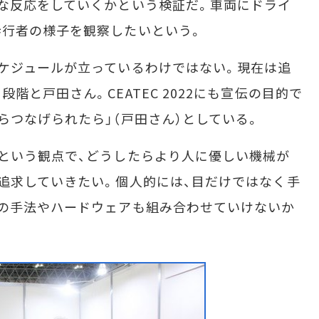
な反応をしていくかという検証だ。車両にドライ
歩行者の様子を観察したいという。
ケジュールが立っているわけではない。現在は追
階と戸田さん。CEATEC 2022にも宣伝の目的で
らつなげられたら」（戸田さん）としている。
という観点で、どうしたらより人に優しい機械が
追求していきたい。個人的には、目だけではなく手
の手法やハードウェアも組み合わせていけないか