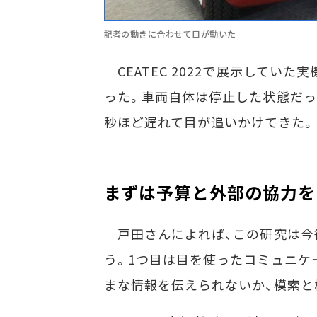
記者の動きに合わせて目が動いた
CEATEC 2022で展示してい
った。車両自体は停止した状態だっ
秒ほど遅れて目が追いかけてきた。
まずは予算と外部の協力を
戸田さんによれば、この研究は今
う。1つ目は目を使ったコミュニケ
まな情報を伝えられないか、模索と