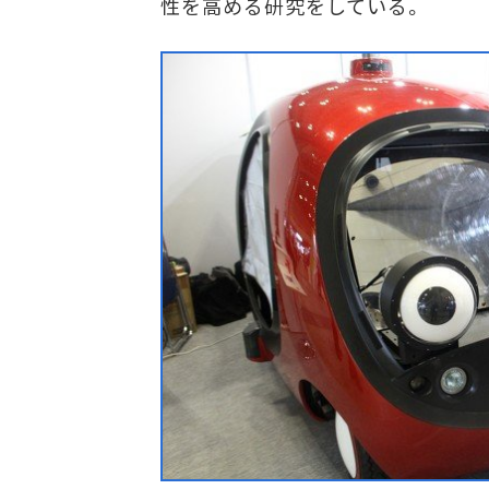
性を高める研究をしている。