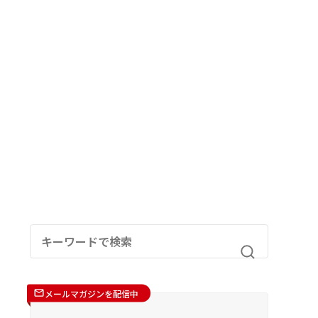
メールマガジンを配信中