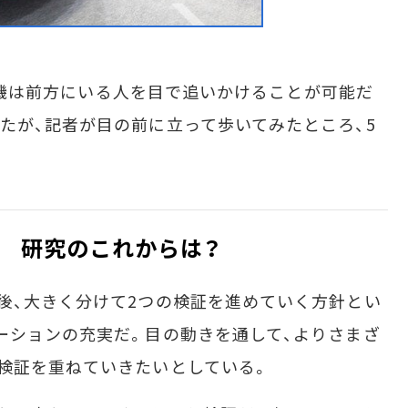
た実機は前方にいる人を目で追いかけることが可能だ
たが、記者が目の前に立って歩いてみたところ、5
 研究のこれからは？
後、大きく分けて2つの検証を進めていく方針とい
ーションの充実だ。目の動きを通して、よりさまざ
検証を重ねていきたいとしている。