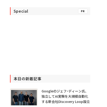
Special
PR
本日の新着記事
Googleのジェフ・ディーン氏、
独立してAI実験を大規模自動化
する新会社Discovery Loop設立