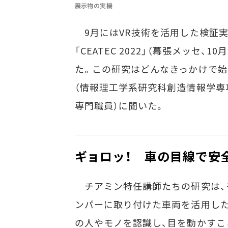
展示物の実機
9月にはVR技術を活用した検証
「CEATEC 2022」（幕張メッセ
た。この研究はどんなきっかけで始
（情報理工学系研究科創造情報学専
専門職員）に聞いた。
ギョロッ！ 車の目線で安
チアミン特任講師たちの研究は、
ンパーに取り付けた車両を活用し
の人やモノを認識し、目を動かすこ