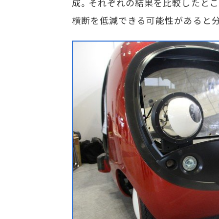
成。それぞれの結果を比較したとこ
横断を低減できる可能性があると