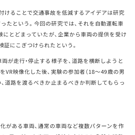
付けることで交通事故を低減するアイデアは研究
ったという。今回の研究では、それを自動運転車
実験にとどまっていたが、企業から車両の提供を受け
検証にこぎつけられたという。
両が走行・停止する様子を、道路を横断しようと
VR映像化した後、実験の参加者（18～49歳の男
い、道路を渡るべきか止まるべきか判断してもらっ
化がある車両、通常の車両など複数パターンを作