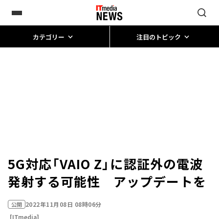
カテゴリー
注目のトピック
5G対応「VAIO Z」に認証外の電波
発射する可能性 アップデートを
2022年11月08日 08時06分
公開
[ITmedia]