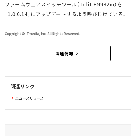
ファームウェアスイッチツール（Telit FN982m）を
「1.0.0.14」にアップデートするよう呼び掛けている。
Copyright © ITmedia, Inc. All Rights Reserved.
関連情報
関連リンク
ニュースリリース