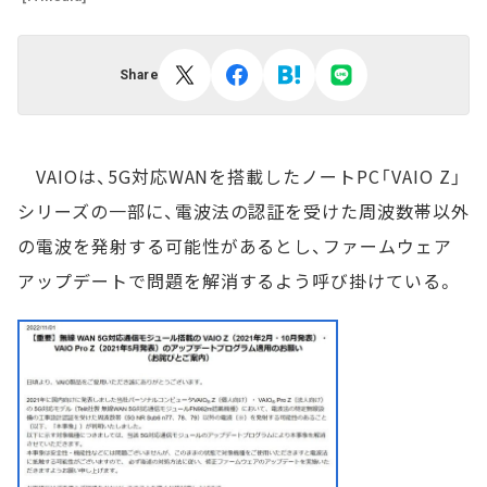
Share
VAIOは、5G対応WANを搭載したノートPC「VAIO Z」
シリーズの一部に、電波法の認証を受けた周波数帯以外
の電波を発射する可能性があるとし、ファームウェア
アップデートで問題を解消するよう呼び掛けている。