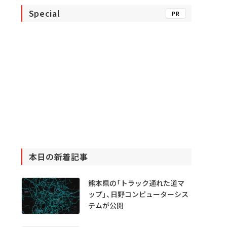
Special
PR
本日の新着記事
熊本県の「トラック通れた道マ
ップ」、日野コンピューターシス
テムが公開