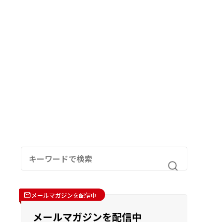
メールマガジンを配信中
メールマガジンを配信中