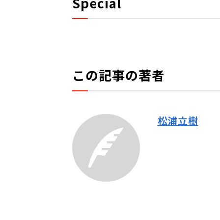
Special
この記事の著者
松浦立樹