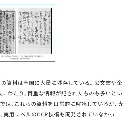
の資料は全国に大量に残存している。公文書や企
岐にわたり、貴重な情報が記されたものも多いとい
では、これらの資料を日常的に解読しているが、専
、実用レベルのOCR技術も開発されていなかっ