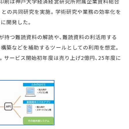
印刷は神戸大学経済経営研究所附属企業資料総合
）との共同研究を実施。学術研究や業務の効率化を
自に開発した。
が持つ難読資料の解読や、難読資料の利活用する
の構築などを補助するツールとしての利用を想定。
。サービス開始初年度は売り上げ2億円、25年度に