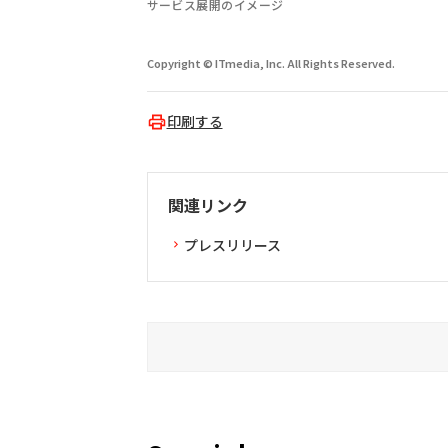
サービス展開のイメージ
Copyright © ITmedia, Inc. All Rights Reserved.
印刷する
関連リンク
プレスリリース