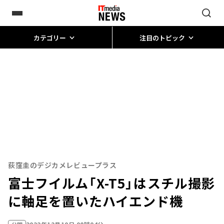
カテゴリー
注目のトピック
荻窪圭のデジカメレビュープラス
富士フイルム「X-T5」はスチル撮影
に軸足を置いたハイエンド機