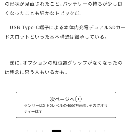
の形状が見直されたこと、バッテリーの持ちが少し良
くなったことも細かなトピックだ。
USB Type-C端子による本体内充電デュアルSDカー
ドスロットといった基本構造は継承している。
逆に、オプションの縦位置グリップがなくなったの
は残念に思う人もいるかも。
次ページへ
センサーはX-H2レベルの4000万画素、そのクオリ
ティーは？