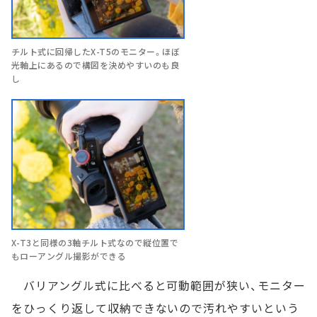
チルト式に回帰したX-T5のモニター。ほぼ
光軸上にあるので構図を決めやすいのも良
し
X-T3と同様の3軸チルト式なので縦位置で
もローアングル撮影ができる
バリアングル式に比べると可動範囲が狭い、モニター
をひっくり返して収納できないので汚れやすいという