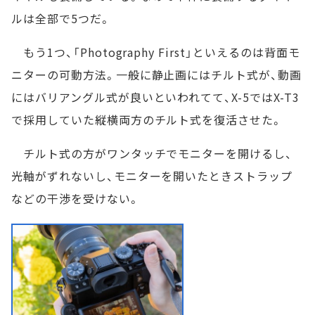
ルは全部で5つだ。
もう1つ、「Photography First」といえるのは背面モ
ニターの可動方法。一般に静止画にはチルト式が、動画
にはバリアングル式が良いといわれてて、X-5ではX-T3
で採用していた縦横両方のチルト式を復活させた。
チルト式の方がワンタッチでモニターを開けるし、
光軸がずれないし、モニターを開いたときストラップ
などの干渉を受けない。