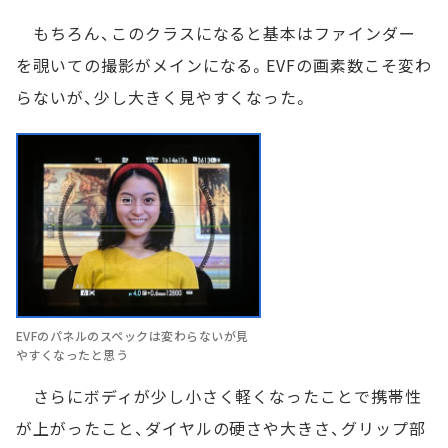
もちろん、このクラスになると基本はファインダー
を覗いての撮影がメインになる。EVFの画素数こそ変わ
らないが、少し大きく見やすくなった。
EVFのパネルのスペックは変わらないが見
やすくなったと思う
さらにボディが少し小さく軽くなったことで携帯性
が上がったこと、ダイヤルの硬さや大きさ、グリップ部