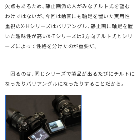
欠点もあるため、静止画派の人がみなチルト式を望む
わけではないが、今回は動画にも軸足を置いた実用性
重視のX-Hシリーズはバリアングル、静止画に軸足を置
いた趣味性が高いX-Tシリーズは3方向チルト式とシリ
ーズによって性格を分けたのが重要だ。
困るのは、同じシリーズで製品が出るたびにチルトに
なったりバリアングルになったりすることだから。