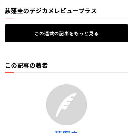
荻窪圭のデジカメレビュープラス
この連載の記事をもっと見る
この記事の著者