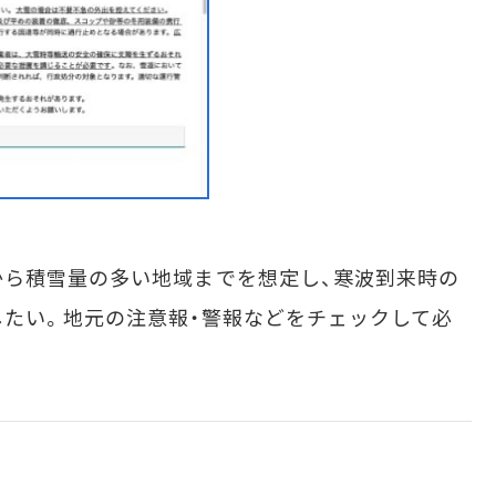
ら積雪量の多い地域までを想定し、寒波到来時の
たい。地元の注意報・警報などをチェックして必