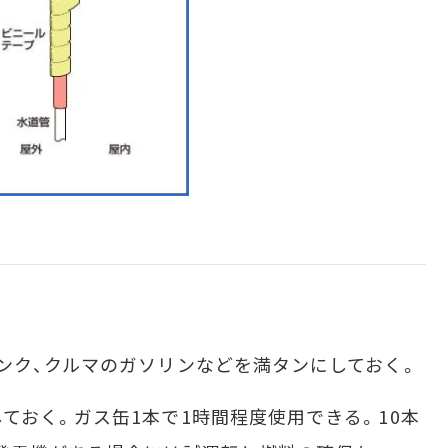
ンク、クルマのガソリンなどを満タンにしておく。
おく。ガス缶1本で1時間程度使用できる。10本