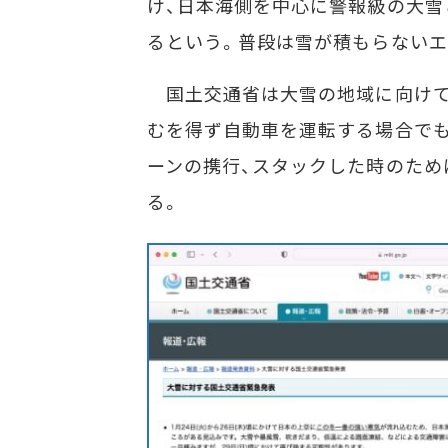
け、日本海側を中心に警報級の大雪
るという。普段は雪が積もらないエ
国土交通省は大雪の地域に向けて
むを得ず自動車を運転する場合で
ーンの携行、スタックした時のため
る。