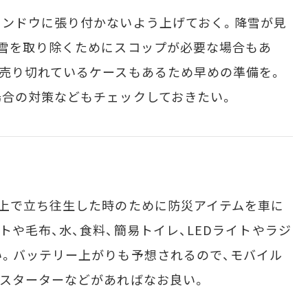
ンドウに張り付かないよう上げておく。降雪が見
雪を取り除くためにスコップが必要な場合もあ
売り切れているケースもあるため早めの準備を。
場合の対策などもチェックしておきたい。
上で立ち往生した時のために防災アイテムを車に
や毛布、水、食料、簡易トイレ、LEDライトやラジ
。バッテリー上がりも予想されるので、モバイル
スターターなどがあればなお良い。