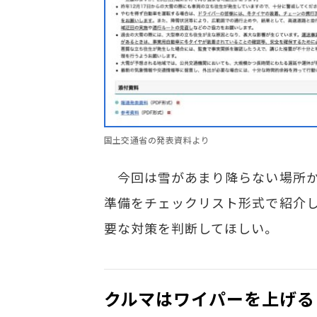
国土交通省の発表資料より
今回は雪があまり降らない場所か
準備をチェックリスト形式で紹介し
要な対策を判断してほしい。
クルマはワイパーを上げる