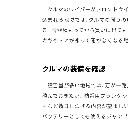
クルマのワイパーがフロントウイ
込まれる地域では、クルマの周りの
る。雪が積もってから買いに出ても
カギやドアが凍って開かなくなる
クルマの装備を確認
積雪量が多い地域では、万が一路
積んでおきたい。防災用ブランケット
オなど数日しのげる内容が望ましい
バッテリーとしても使えるジャンプ