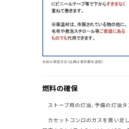
水栓の保温方法（出典は東京都水道局）
燃料の確保
ストーブ用の灯油、予備の灯油タ
カセットコンロのガスを買い足して