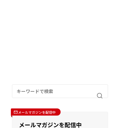
メールマガジンを配信中
メールマガジンを配信中