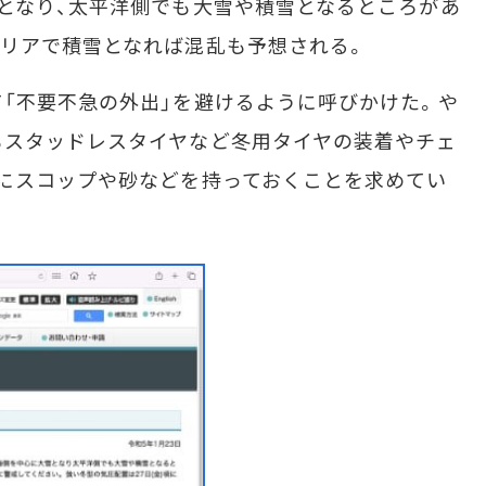
となり、太平洋側でも大雪や積雪となるところがあ
リアで積雪となれば混乱も予想される。
「不要不急の外出」を避けるように呼びかけた。や
もスタッドレスタイヤなど冬用タイヤの装着やチェ
にスコップや砂などを持っておくことを求めてい