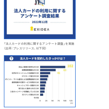
「法人カードの利用に関するアンケート調査」を実施
（出所：プレスリリース、以下同）