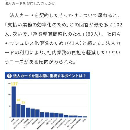
法人カードを契約したきっかけ
法人カードを契約したきっかけについて尋ねると、
「支払い業務の効率化のため」との回答が最も多く102
人、次いで、「経費精算簡略化のため」（63人）、「社内キ
ャッシュレス化促進のため」（41人）と続いた。法人カ
ードの利用により、社内業務の負担を軽減したいとい
うニーズがある傾向がみられた。