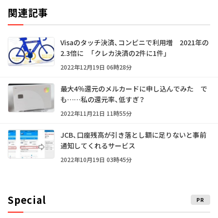
関連記事
Visaのタッチ決済、コンビニで利用増 2021年の
2.3倍に 「クレカ決済の2件に1件」
2022年12月19日 06時28分
最大4％還元のメルカードに申し込んでみた で
も……私の還元率、低すぎ？
2022年11月21日 11時55分
JCB、口座残高が引き落とし額に足りないと事前
通知してくれるサービス
2022年10月19日 03時45分
Special
PR