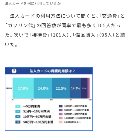
法人カードを何に利用しているか
法人カードの利用方法について聞くと、「交通費」と
「ガソリン代」の回答数が同率で最も多く105人だっ
た。次いで「接待費」（101人）、「備品購入」（95人）と続
いた。