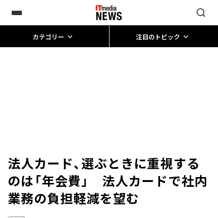
カテゴリー
注目のトピック
法人カード、選ぶときに重視する
のは「年会費」 法人カードで社内
業務の負担軽減を望む