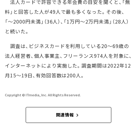
法人カードで許容できる年会費の目安を聞くと、「無
料」と回答した人が49人で最も多くなった。その後、
「～2000円未満」（36人）、「1万円～2万円未満」（28人）
と続いた。
調査は、ビジネスカードを利用している20～69歳の
法人経営者、個人事業主、フリーランス974人を対象に、
インターネットにより実施した。調査期間は2022年12
月15～19日、有効回答数は200人。
Copyright © ITmedia, Inc. All Rights Reserved.
関連情報