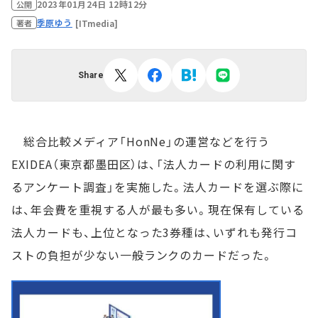
2023年01月24日 12時12分
公開
季原ゆう
[ITmedia]
著者
Share
総合比較メディア「HonNe」の運営などを行う
EXIDEA（東京都墨田区）は、「法人カードの利用に関す
るアンケート調査」を実施した。法人カードを選ぶ際に
は、年会費を重視する人が最も多い。現在保有している
法人カードも、上位となった3券種は、いずれも発行コ
ストの負担が少ない一般ランクのカードだった。