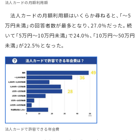
法人カードの月額利用額
法人カードの月額利用額はいくらか尋ねると、「～5
万円未満」の回答者数が最多となり、27.0％だった。続
いて「5万円～10万円未満」で24.0％、「10万円～50万円
未満」が22.5％となった。
法人カードで許容できる年会費