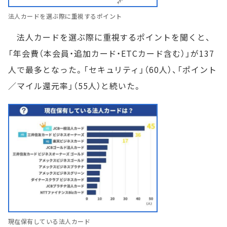
法人カードを選ぶ際に重視するポイント
法人カードを選ぶ際に重視するポイントを聞くと、
「年会費（本会員・追加カード・ETCカード含む）」が137
人で最多となった。「セキュリティ」（60人）、「ポイント
／マイル還元率」（55人）と続いた。
現在保有している法人カード