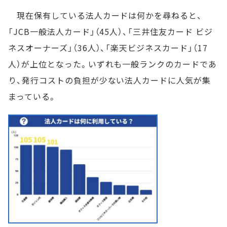
現在保有している法人カードは何かを尋ねると、
「JCB一般法人カード」（45人）、「三井住友カード ビジ
ネスオーナーズ」（36人）、「楽天ビジネスカード」（17
人）が上位となった。いずれも一般ランクのカードであ
り、発行コストの負担が少ない法人カードに人気が集
まっている。