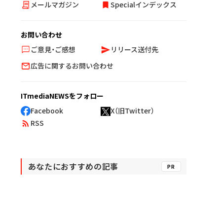
メールマガジン
Specialインデックス
お問い合わせ
ご意見・ご感想
リリース送付先
広告に関するお問い合わせ
ITmediaNEWSをフォロー
Facebook
X（旧Twitter）
RSS
あなたにおすすめの記事
PR