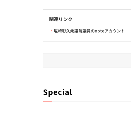
関連リンク
塩崎彰久衆議院議員のnoteアカウント
Special