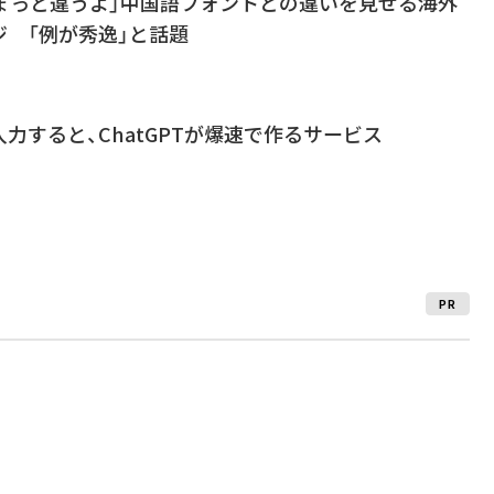
ちょっと違うよ」中国語フォントとの違いを見せる海外
 「例が秀逸」と話題
力すると、ChatGPTが爆速で作るサービス
PR