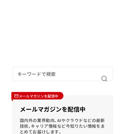
メールマガジンを配信中
メールマガジンを配信中
国内外の業界動向、AIやクラウドなどの最新
技術、キャリア情報など今知りたい情報をま
とめてお届けします。