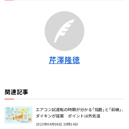
芹澤隆徳
関連記事
エアコン試運転の時期が分かる「指数」と「前線」、
ダイキンが提案 ポイントは外気温
2023年04月06日 20時14分