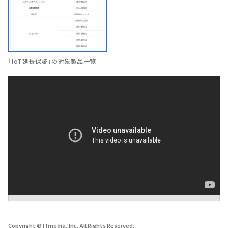
「IoT延長保証」の対象製品一覧
Copyright © ITmedia, Inc. All Rights Reserved.