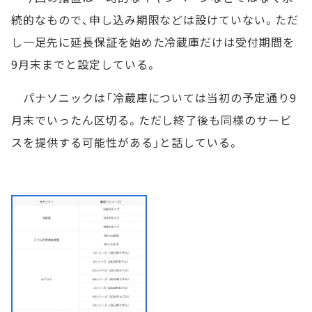
続的なもので、申し込み期限などは設けていない。ただ
し一足先に延長保証を始めた冷蔵庫だけは受付期間を
9月末までと設定している。
パナソニックは「冷蔵庫については当初の予定通り9
月末でいったん区切る。ただし終了後も同様のサービ
スを提供する可能性がある」と話している。