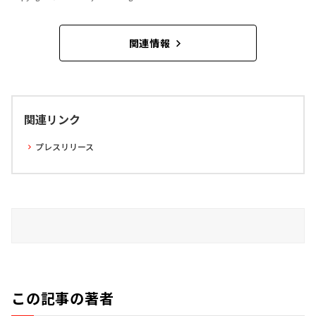
関連情報
関連リンク
プレスリリース
この記事の著者