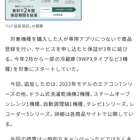
「IoT延長保証」の概要
対象機種を購入した人が専用アプリにつないで商品
登録を行い、サービスを申し込むと保証が3年に延び
る。今年2月から一部の冷蔵庫（9WPXタイプなど3機
種）を対象にスタートしていた。
今回、追加したのは、2023年モデルのエアコン7シリ
ーズの他、ドラム式洗濯乾燥機2機種、スチームオーブ
ンレンジ1機種、自動調理鍋1機種、テレビ1シリーズ、レ
コーダー5シリーズ。詳細は各商品サイトで公開してい
る。
今回の措置は一時的なキャンペーンなどではなく永