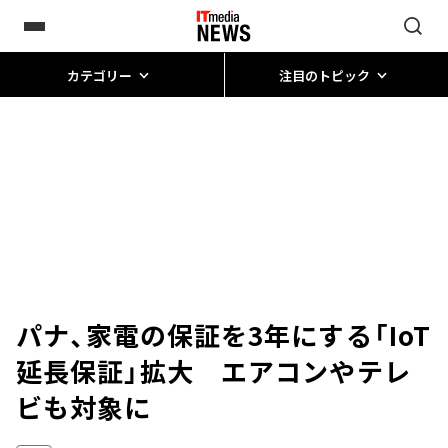
カテゴリー
注目のトピック
パナ、家電の保証を3年にする「IoT
延長保証」拡大 エアコンやテレ
ビも対象に