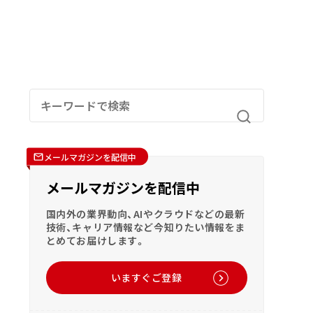
メールマガジンを配信中
メールマガジンを配信中
国内外の業界動向、AIやクラウドなどの最新
技術、キャリア情報など今知りたい情報をま
とめてお届けします。
いますぐご登録