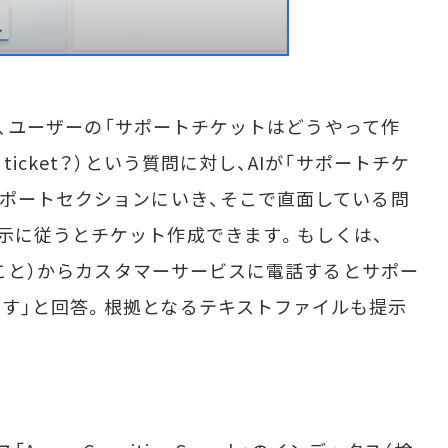
では、ユーザーの「サポートチケットはどうやって作
pport ticket？）という質問に対し、AIが「サポートチケ
サポートセクションにいき、そこで直面している問
示に従うとチケット作成できます。もしくは、
号のこと）からカスタマーサービスに電話するとサポー
す」と回答。根拠となるテキストファイルも提示