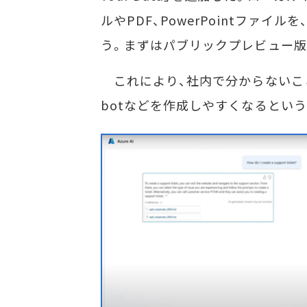
ルやPDF、PowerPointファイ
う。まずはパブリックプレビュー版
これにより、社内で分からないこと
botなどを作成しやすくなるという