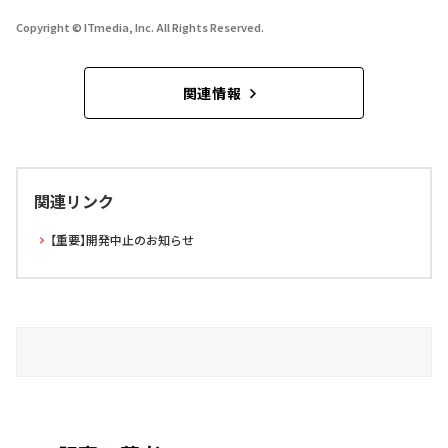
Copyright © ITmedia, Inc. All Rights Reserved.
関連情報
関連リンク
【重要】開発中止のお知らせ