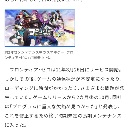
約2年間メンテナンス中のスマホゲー「フロ
ンティア・ゼロ」が開発中止に
フロンティア・ゼロは21年8月26日にサービス開始。
しかしその後、ゲームの通信状況が不安定になったり、
ローディングに時間がかかったり、さまざまな問題が発
生していた。ゲームリリースから2カ月後の10月、同社
は「プログラムに重大な欠陥が見つかった」と発表し、
これを修正するため終了時期未定の長期メンテナンス
に入った。