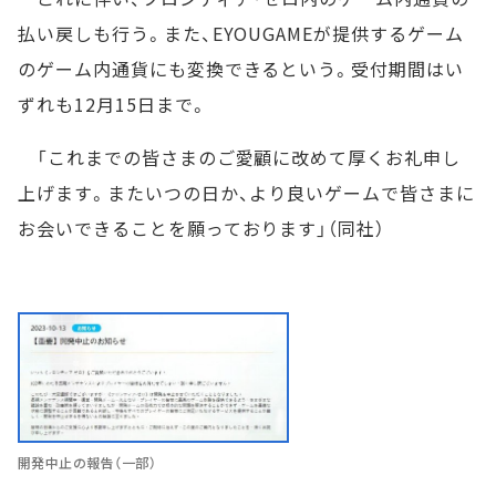
払い戻しも行う。また、EYOUGAMEが提供するゲーム
のゲーム内通貨にも変換できるという。受付期間はい
ずれも12月15日まで。
「これまでの皆さまのご愛顧に改めて厚くお礼申し
上げます。またいつの日か、より良いゲームで皆さまに
お会いできることを願っております」（同社）
開発中止の報告（一部）