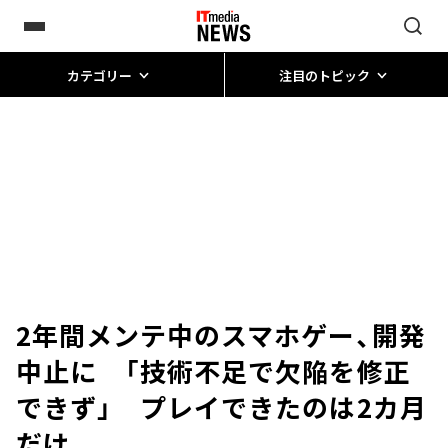
カテゴリー
注目のトピック
2年間メンテ中のスマホゲー、開発
中止に 「技術不足で欠陥を修正
できず」 プレイできたのは2カ月
だけ