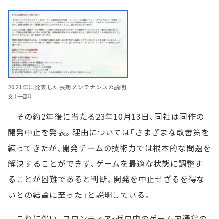
2021年に発表した長期メンテナンスの説明
文（一部）
その約2年後に当たる23年10月13日、同社は同作の
開発中止を発表。理由については「さまざまな改善策を
練ってきたが、開発チームの技術力では根本的な問題を
解決することができず、ゲームを最適な状態に調整す
ることが困難であると判断。開発を中止せざるを得な
いとの結論に至った」と説明している。
これに伴い、フロンティア・ゼロ内のゲーム内通貨の