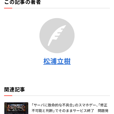
この記事の著者
松浦立樹
関連記事
「サーバに致命的な不具合」のスマホゲー、「修正
不可能と判断」でそのままサービス終了 問題発