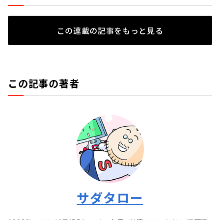
この連載の記事をもっと見る
この記事の著者
サダタロー