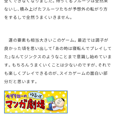
全くできなくなりました。待ってるフルーツは全然来
ないし、積み上げたフルーツたちが予想外の転がり方
をするしで全然うまくいきません。
運の要素も相当大きいこのゲーム。最近では調子が
良かった頃を思い出して「あの時は寝転んでプレイして
た」なんてジンクスのようなことまで意識し始めていま
す。もちろんうまくいくことは少ないのですが、それで
も楽しくプレイできるのが、スイカゲームの面白い部
分だと思います。