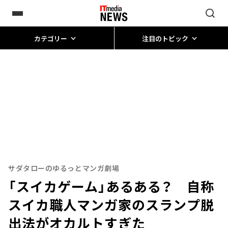
カテゴリー
注目のトピック
サダタローのゆるっとマンガ劇場
「スイカゲーム」あるある？ 自称
スイカ職人マンガ家のスランプ脱
出法がオカルトすぎた