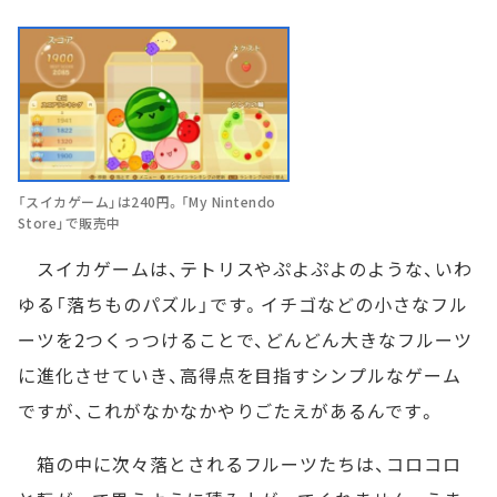
「スイカゲーム」は240円。「My Nintendo
Store」で販売中
スイカゲームは、テトリスやぷよぷよのような、いわ
ゆる「落ちものパズル」です。イチゴなどの小さなフル
ーツを2つくっつけることで、どんどん大きなフルーツ
に進化させていき、高得点を目指すシンプルなゲーム
ですが、これがなかなかやりごたえがあるんです。
箱の中に次々落とされるフルーツたちは、コロコロ