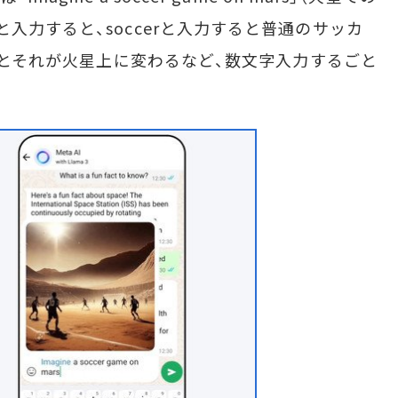
入力すると、soccerと入力すると普通のサッカ
するとそれが火星上に変わるなど、数文字入力するごと