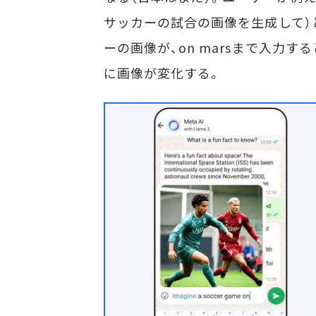
サッカーの試合の画像を生成して）と
ーの画像が、on marsまで入力
に画像が変化する。