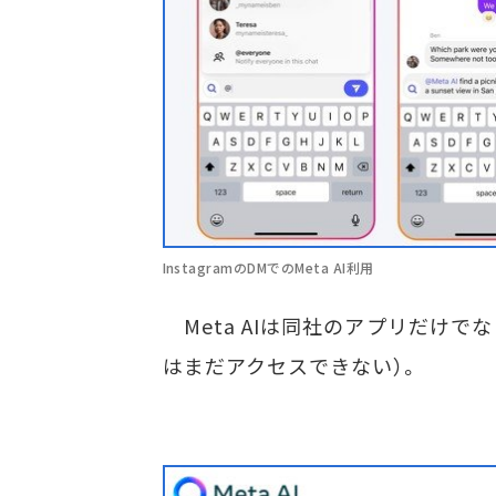
InstagramのDMでのMeta AI利用
Meta AIは同社のアプリだけでな
はまだアクセスできない）。