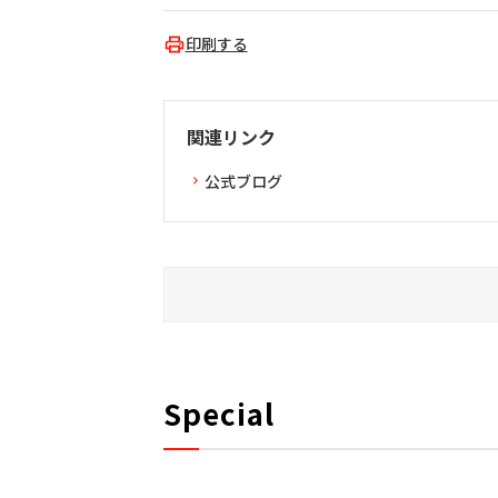
印刷する
関連リンク
公式ブログ
Special