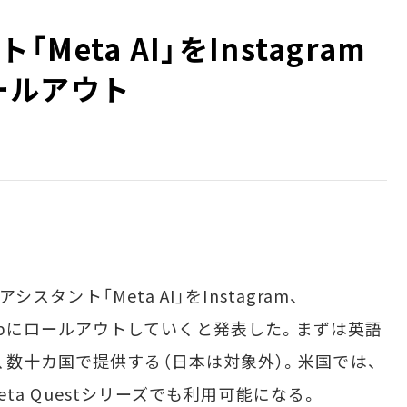
「Meta AI」をInstagram
ロールアウト
シスタント「Meta AI」をInstagram、
hatsAppにロールアウトしていくと発表した。まずは英語
、数十カ国で提供する（日本は対象外）。米国では、
Meta Questシリーズでも利用可能になる。