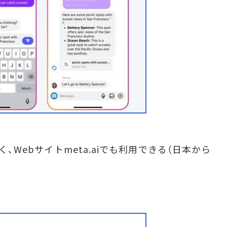
く、Webサイトmeta.aiでも利用できる（日本から