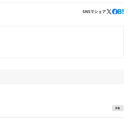
SNSでシェア
PR