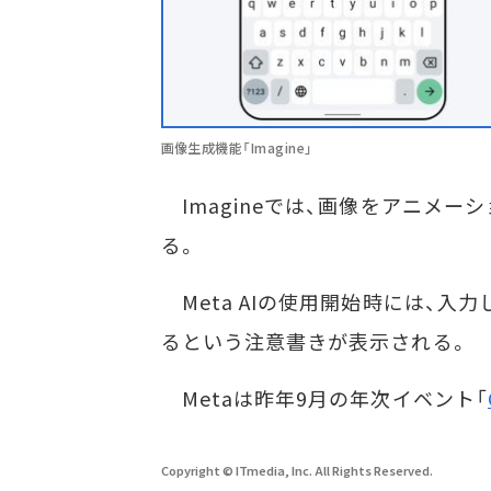
画像生成機能「Imagine」
Imagineでは、画像をアニメー
る。
Meta AIの使用開始時には、入力
るという注意書きが表示される。
Metaは昨年9月の年次イベント「
Copyright © ITmedia, Inc. All Rights Reserved.