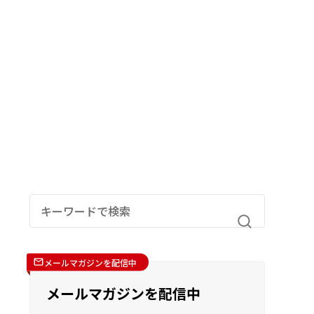
メールマガジンを配信中
メールマガジンを配信中