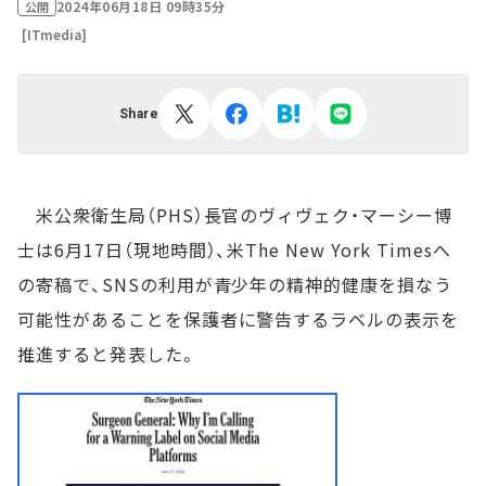
2024年06月18日 09時35分
公開
[ITmedia]
Share
米公衆衛生局（PHS）長官のヴィヴェク・マーシー博
士は6月17日（現地時間）、米The New York Timesへ
の寄稿で、SNSの利用が青少年の精神的健康を損なう
可能性があることを保護者に警告するラベルの表示を
推進すると発表した。