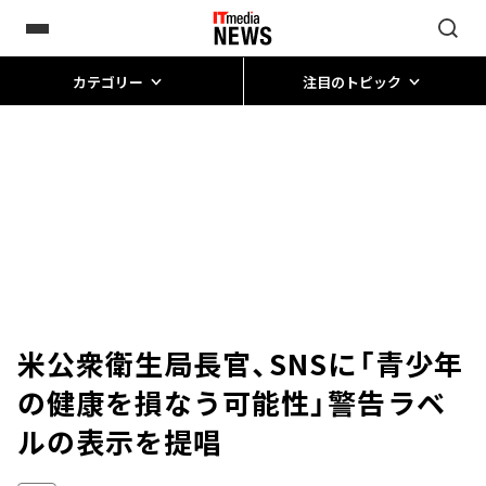
カテゴリー
注目のトピック
米公衆衛生局長官、SNSに「青少年
の健康を損なう可能性」警告ラベ
ルの表示を提唱