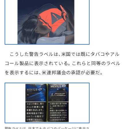
こうした警告ラベルは、米国では既にタバコやアル
コール製品に表示されている。これらと同等のラベル
を表示するには、米連邦議会の承認が必要だ。
警告ラベルは、日本でもタバコのパッケージに表示さ