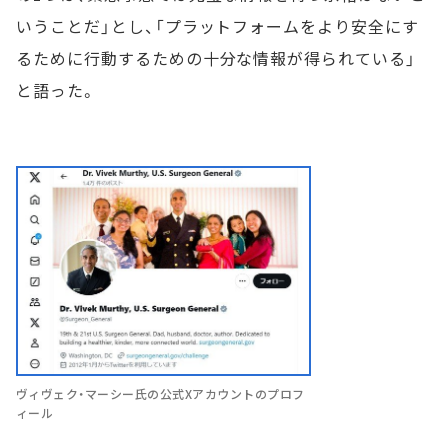
いうことだ」とし、「プラットフォームをより安全にす
るために行動するための十分な情報が得られている」
と語った。
ヴィヴェク・マーシー氏の公式Xアカウントのプロフ
ィール