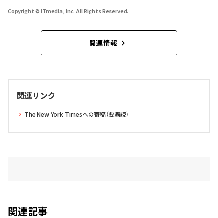
Copyright © ITmedia, Inc. All Rights Reserved.
関連情報
関連リンク
The New York Timesへの寄稿（要購読）
関連記事