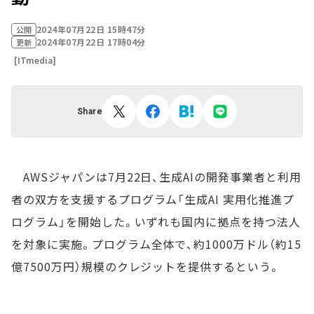
2024年07月22日 15時47分
公開
2024年07月22日 17時04分
更新
[ITmedia]
Share
AWSジャパンは7月22日、生成AIの開発事業者と利用
者の双方を支援するプログラム「生成AI 実用化推進プ
ログラム」を開始した。いずれも国内に拠点を持つ法人
を対象に実施。プログラム全体で、約1000万ドル（約15
億7500万円）規模のクレジットを提供するという。