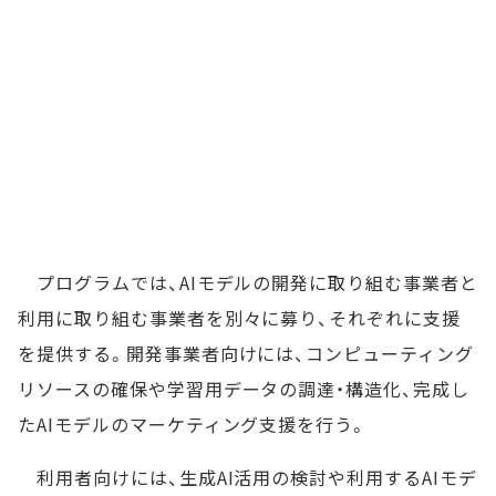
プログラムでは、AIモデルの開発に取り組む事業者と
利用に取り組む事業者を別々に募り、それぞれに支援
を提供する。開発事業者向けには、コンピューティング
リソースの確保や学習用データの調達・構造化、完成し
たAIモデルのマーケティング支援を行う。
利用者向けには、生成AI活用の検討や利用するAIモデ