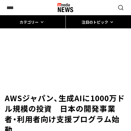
カテゴリー
注目のトピック
AWSジャパン、生成AIに1000万ド
ル規模の投資 日本の開発事業
者・利用者向け支援プログラム始
動