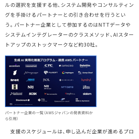
ルの選択を支援する他、システム開発やコンサルティン
グを手掛けるパートナーとの引き合わせを行うとい
う。パートナー企業として参加するのはNTTデータや
システムインテグレーターのクラスメソッド、AIスター
トアップのストックマークなど約30社。
パートナー企業の一覧（AWSジャパンの発表資料か
ら引用）
支援のスケジュールは、申し込んだ企業が進めるプロ