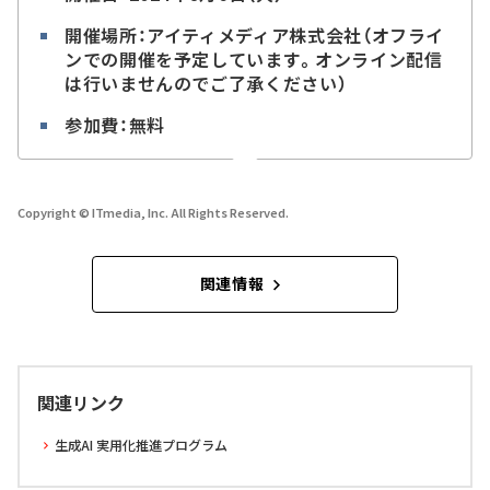
開催場所：アイティメディア株式会社（オフライ
ンでの開催を予定しています。オンライン配信
は行いませんのでご了承ください）
参加費：無料
Copyright © ITmedia, Inc. All Rights Reserved.
関連情報
関連リンク
生成AI 実用化推進プログラム