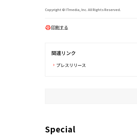
Copyright © ITmedia, Inc. All Rights Reserved.
印刷する
関連リンク
プレスリリース
Special