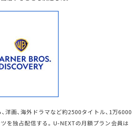
、洋画、海外ドラマなど約2500タイトル、1万6000
ツを独占配信する。U-NEXTの月額プラン会員は