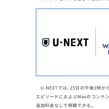
U-NEXTでは、25日の午後2時から
エピソードにおよぶMaxのコンテン
追加料金なしで視聴できる。