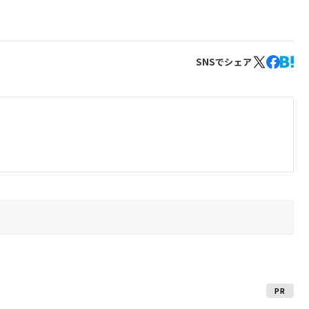
SNSでシェア
PR