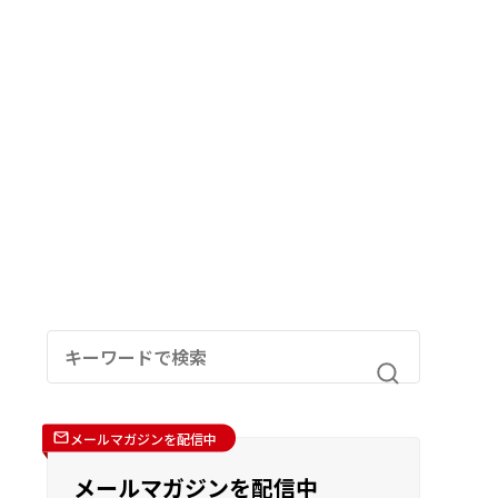
メールマガジンを配信中
メールマガジンを配信中