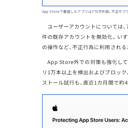
App Storeで審査したアプリは770万件超。不正やプ
ユーザーアカウントについては、7億
件の既存アカウントを無効化。いず
の操作など、不正行為に利用される
App Store外での対策も強化
リ1万本以上を検出およびブロック。
ストール試行も、直近1カ月間で約4