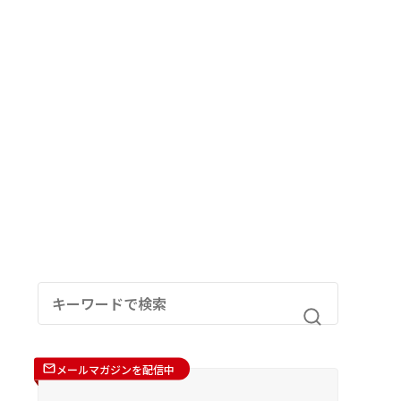
メールマガジンを配信中