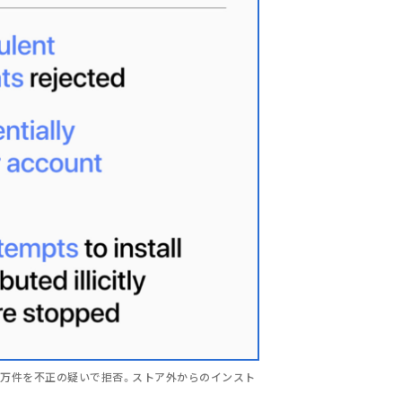
100万件を不正の疑いで拒否。ストア外からのインスト