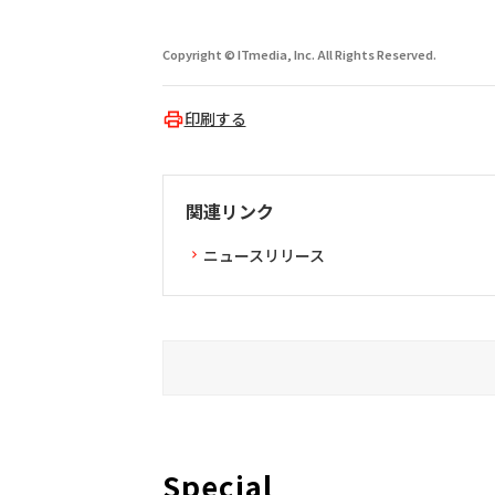
Copyright © ITmedia, Inc. All Rights Reserved.
印刷する
関連リンク
ニュースリリース
Special