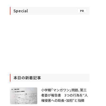
Special
PR
本日の新着記事
小学館「マンガワン」問題、第三
者委が報告書 3つの行為を“人
権侵害への助長・加担”と指摘