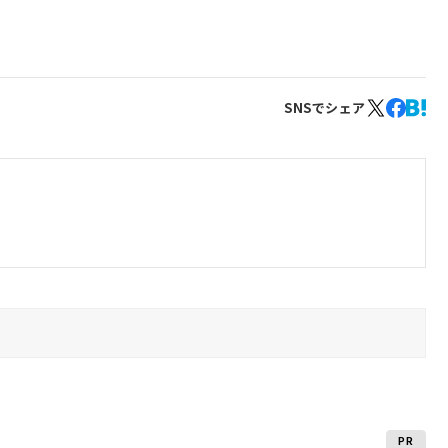
SNSでシェア
PR