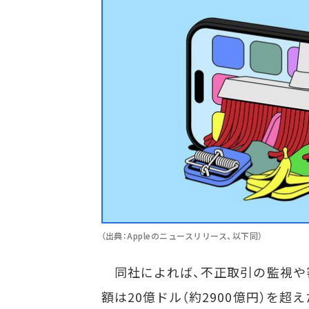
（出典：Appleのニュースリリース、以下同）
同社によれば、不正取引の監視や
額は20億ドル（約2900億円）を超え