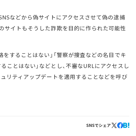
NSなどから偽サイトにアクセスさせて偽の逮捕
このサイトもそうした詐欺を目的に作られた可能性
絡をすることはない」「警察が捜査などの名目でキ
ることはない」などとし、不審なURLにアクセスし
キュリティアップデートを適用することなどを呼び
SNSでシェア