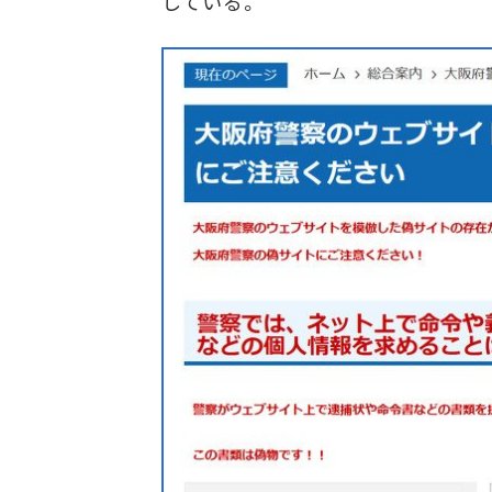
している。