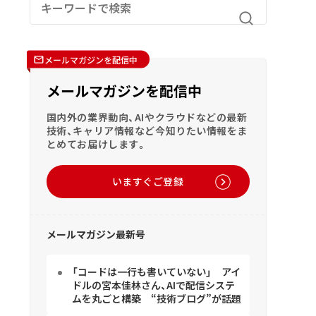
メールマガジンを配信中
メールマガジンを配信中
国内外の業界動向、AIやクラウドなどの最新
技術、キャリア情報など今知りたい情報をま
とめてお届けします。
いますぐご登録
メールマガジン最新号
「コードは一行も書いていない」 アイ
ドルの宮本佳林さん、AIで配信システ
ムを丸ごと構築 “技術ブログ”が話題