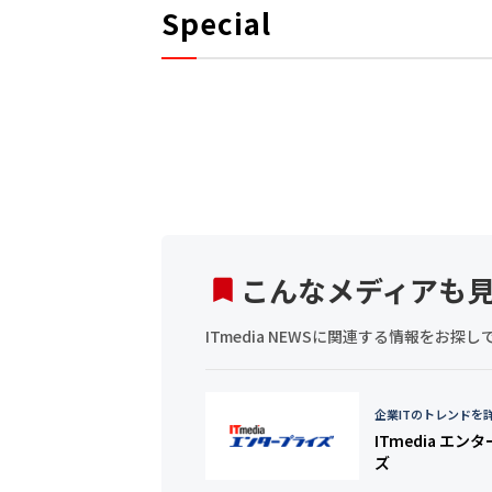
Special
こんなメディアも
ITmedia NEWSに関連する情報をお
企業ITのトレンドを
ITmedia エン
ズ