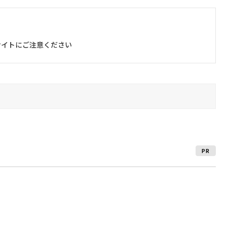
サイトにご注意ください
PR