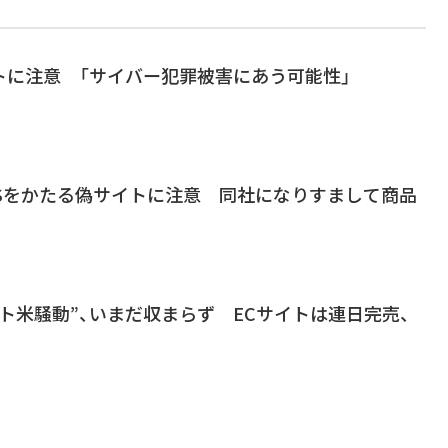
トに注意 「サイバー犯罪被害にあう可能性」
IRITSをかたる偽サイトに注意 同社になりすまして商品
ト米騒動”、いまだ収まらず ECサイトは連日完売、