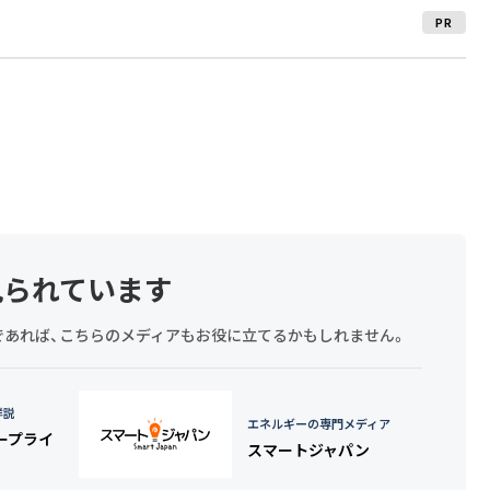
PR
見られています
探しであれば、こちらのメディアもお役に立てるかもしれません。
詳説
エネルギーの専門メディア
タープライ
スマートジャパン