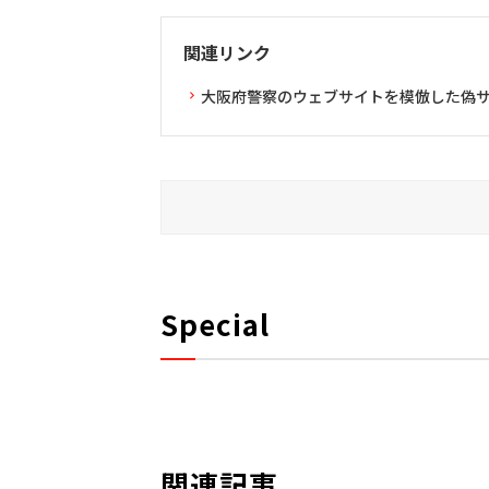
関連リンク
大阪府警察のウェブサイトを模倣した偽
Special
関連記事