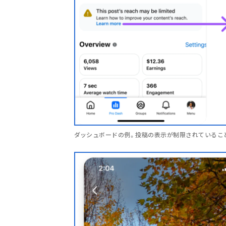
ダッシュボードの例。投稿の表示が制限されているこ