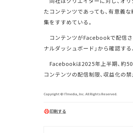
同社はクリエイターに対し、オリ
たコンテンツであっても、有意義な
集をすすめている。
コンテンツがFacebookで配
ナルダッシュボード」から確認する
Facebookは2025年上半期、
コンテンツの配信制限、収益化の禁
Copyright © ITmedia, Inc. All Rights Reserved.
印刷する