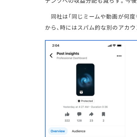
テンツへの収益分配も減らす。今後
同社は「同じミームや動画が何度
から、時にはスパム的な別のアカウ