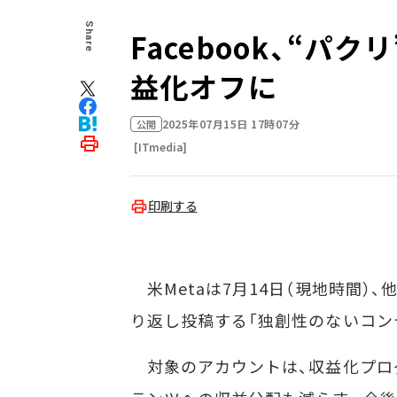
Share
Facebook、“
益化オフに
2025年07月15日 17時07分
公開
[ITmedia]
印刷する
米Metaは7月14日（現地時間）、
り返し投稿する「独創性のないコン
対象のアカウントは、収益化プロ