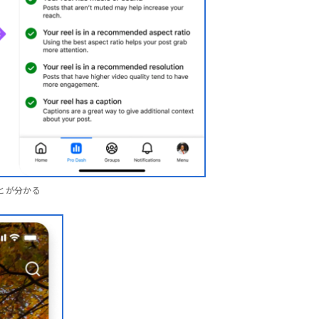
とが分かる