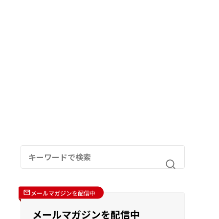
メールマガジンを配信中
メールマガジンを配信中