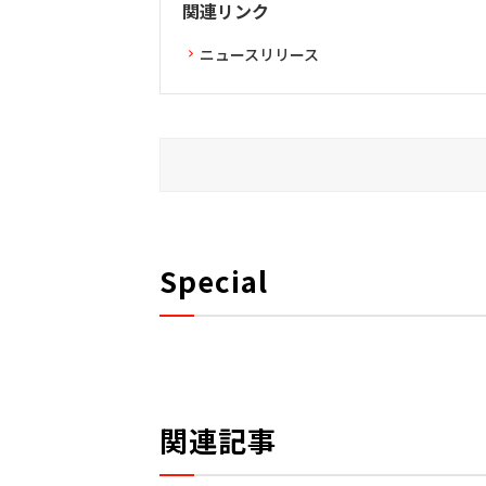
関連リンク
ニュースリリース
Special
関連記事