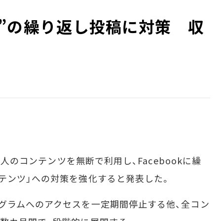
パクリ”の繰り返し投稿に対策 収
他人のコンテンツを無断で利用し、Facebookに繰
テンツ」への対策を強化すると発表した。
グラムへのアクセスを一定期間停止する他、全コン