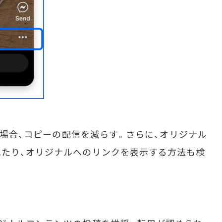
た場合、コピーの配信を減らす。さらに、オリジナル
たり、オリジナルへのリンクを表示する方法も検