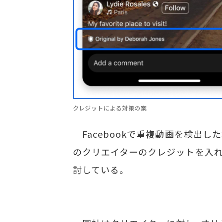
クレジットによる対策の案
Facebookで重複動画を検出し
のクリエイターのクレジットを入れ
討している。