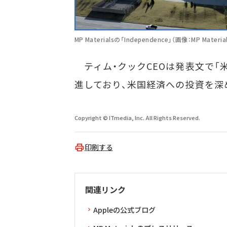
MP Materialsの「Independence」（画像：MP Materia
ティム・クックCEOは発表文で「米
進しており、米国経済への投資を深
Copyright © ITmedia, Inc. All Rights Reserved.
印刷する
関連リンク
Appleの公式ブログ