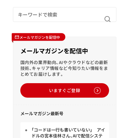
メールマガジンを配信中
メールマガジンを配信中
国内外の業界動向、AIやクラウドなどの最新
技術、キャリア情報など今知りたい情報をま
とめてお届けします。
いますぐご登録
メールマガジン最新号
「コードは一行も書いていない」 アイ
ドルの宮本佳林さん、AIで配信システ