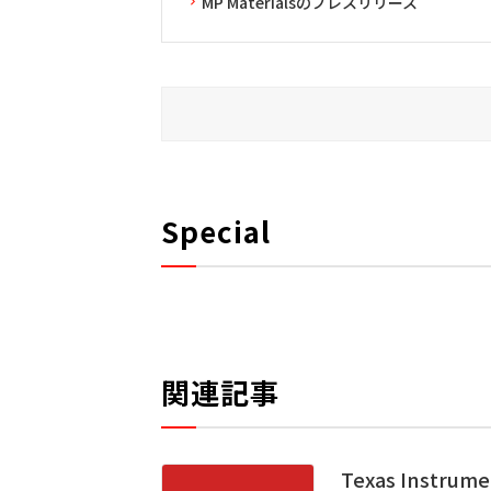
MP Materialsのプレスリリース
Special
関連記事
Texas Inst