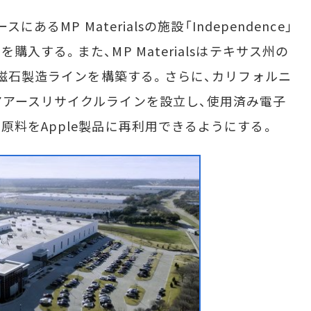
るMP Materialsの施設「Independence」
入する。また、MP Materialsはテキサス州の
ム磁石製造ラインを構築する。さらに、カリフォルニ
アースリサイクルラインを設立し、使用済み電子
原料をApple製品に再利用できるようにする。