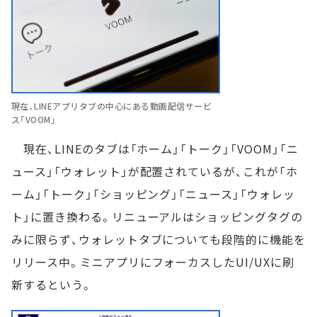
現在、LINEアプリタブの中心にある動画配信サービ
ス「VOOM」
現在、LINEのタブは「ホーム」「トーク」「VOOM」「ニ
ュース」「ウォレット」が配置されているが、これが「ホ
ーム」「トーク」「ショッピング」「ニュース」「ウォレッ
ト」に置き換わる。リニューアルはショッピングタグの
みに限らず、ウォレットタブについても段階的に機能を
リリース中。ミニアプリにフォーカスしたUI/UXに刷
新するという。