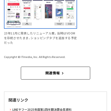
23年11月に発表したリニューアル案。当時はVOOM
を存続させたまま、ショッピングタブを追加する予定
だった
Copyright © ITmedia, Inc. All Rights Reserved.
関連情報
関連リンク
LINEヤフー2025年度第1四半期決算会見資料