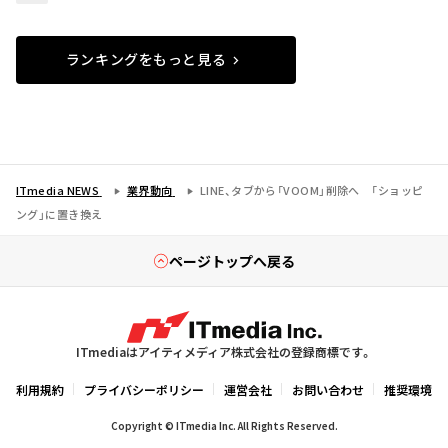
ランキングをもっと見る
ITmedia NEWS
業界動向
LINE、タブから「VOOM」削除へ 「ショッピ
ング」に置き換え
ページトップへ戻る
ITmediaはアイティメディア株式会社の登録商標です。
利用規約
プライバシーポリシー
運営会社
お問い合わせ
推奨環境
Copyright © ITmedia Inc. All Rights Reserved.