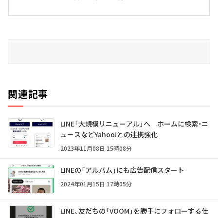
関連記事
LINE「大規模リニューアル」へ ホームに検索・ニ
ュースなどYahoo!との連携強化
2023年11月08日 15時08分
LINEの「アルバム」にも広告配信スタート
2024年01月15日 17時05分
LINE、友だちの「VOOM」を勝手にフォローする仕