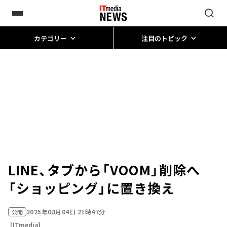
カテゴリー
注目のトピック
LINE、タブから「VOOM」削除へ
「ショッピング」に置き換え
2025年08月04日 21時47分
公開
[ITmedia]