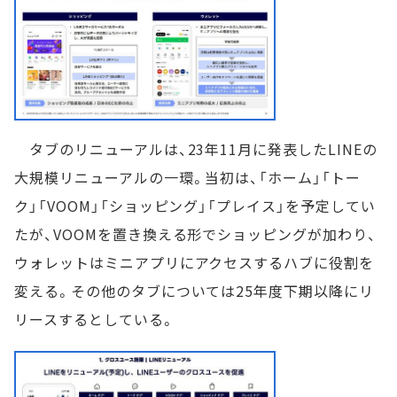
タブのリニューアルは、23年11月に発表したLINEの
大規模リニューアルの一環。当初は、「ホーム」「トー
ク」「VOOM」「ショッピング」「プレイス」を予定してい
たが、VOOMを置き換える形でショッピングが加わり、
ウォレットはミニアプリにアクセスするハブに役割を
変える。その他のタブについては25年度下期以降にリ
リースするとしている。