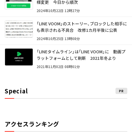
様変更 今日から順次
2024年10月22日 12時27分
「LINE VOOM」のストーリー、ブロックした相手に
も表示される不具合 改修1カ月半後に公表
2024年10月25日 13時08分
「LINEタイムライン」は「LINE VOOM」に 動画プ
ラットフォームとして刷新 2021年冬より
2021年11月02日 08時01分
Special
PR
アクセスランキング