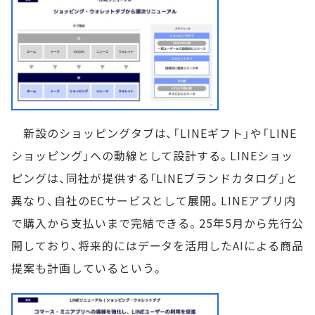
新設のショッピングタブは、「LINEギフト」や「LINE
ショッピング」への動線として設計する。LINEショッ
ピングは、同社が提供する「LINEブランドカタログ」と
異なり、自社のECサービスとして展開。LINEアプリ内
で購入から支払いまで完結できる。25年5月から先行公
開しており、将来的にはデータを活用したAIによる商品
提案も計画しているという。