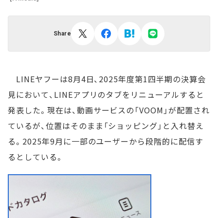
Share
LINEヤフーは8月4日、2025年度第1四半期の決算会
見において、LINEアプリのタブをリニューアルすると
発表した。現在は、動画サービスの「VOOM」が配置され
ているが、位置はそのまま「ショッピング」と入れ替え
る。2025年9月に一部のユーザーから段階的に配信す
るとしている。