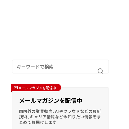
メールマガジンを配信中
メールマガジンを配信中
国内外の業界動向、AIやクラウドなどの最新
技術、キャリア情報など今知りたい情報をま
とめてお届けします。