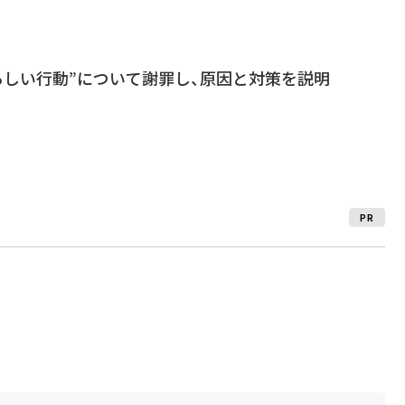
“恐ろしい行動”について謝罪し、原因と対策を説明
PR