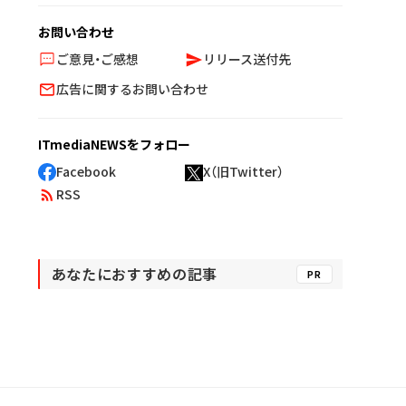
お問い合わせ
ご意見・ご感想
リリース送付先
広告に関するお問い合わせ
ITmediaNEWSをフォロー
Facebook
X（旧Twitter）
RSS
あなたにおすすめの記事
PR