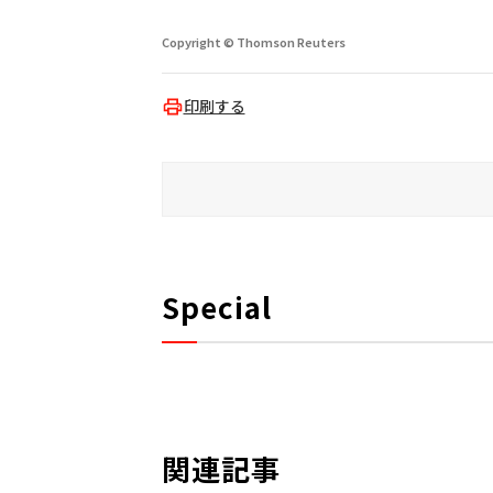
Copyright © Thomson Reuters
印刷する
Special
関連記事