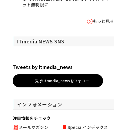
ット無制限に
もっと見る
ITmedia NEWS SNS
Tweets by itmedia_news
@itmedia_newsをフォロー
インフォメーション
注目情報をチェック
メールマガジン
Specialインデックス