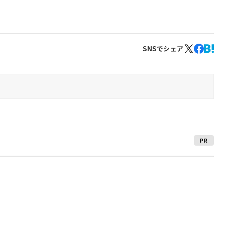
SNSでシェア
PR