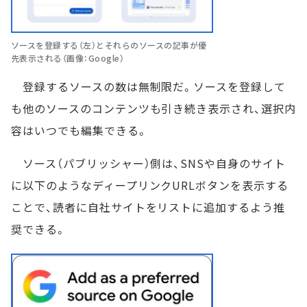
ソースを登録する（左）とそれらのソースの記事が優
先表示される（画像：Google）
登録するソースの数は無制限だ。ソースを登録して
も他のソースのコンテンツも引き続き表示され、選択内
容はいつでも編集できる。
ソース（パブリッシャー）側は、SNSや自身のサイト
に以下のようなディープリンクURLボタンを表示する
ことで、読者に自社サイトをリストに追加するよう推
奨できる。