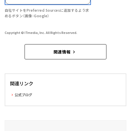
自社サイトをPreferred Sourcesに追加するよう求
めるボタン（画像：Google）
Copyright © ITmedia, Inc. All Rights Reserved.
関連情報
関連リンク
公式ブログ