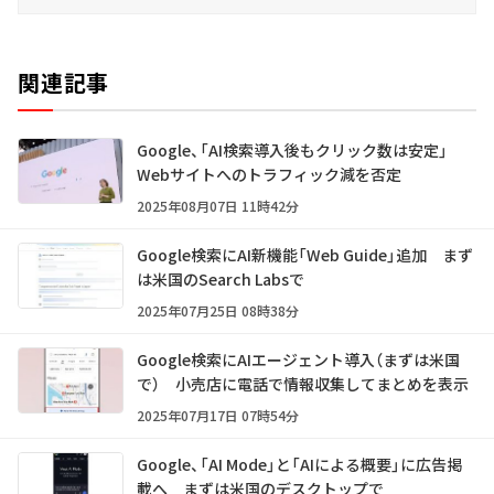
関連記事
Google、「AI検索導入後もクリック数は安定」
Webサイトへのトラフィック減を否定
2025年08月07日 11時42分
Google検索にAI新機能「Web Guide」追加 まず
は米国のSearch Labsで
2025年07月25日 08時38分
Google検索にAIエージェント導入（まずは米国
で） 小売店に電話で情報収集してまとめを表示
2025年07月17日 07時54分
Google、「AI Mode」と「AIによる概要」に広告掲
載へ まずは米国のデスクトップで