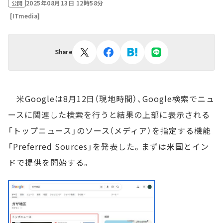
2025年08月13日 12時58分
公開
[ITmedia]
Share
米Googleは8月12日（現地時間）、Google検索でニュ
ースに関連した検索を行うと結果の上部に表示される
「トップニュース」のソース（メディア）を指定する機能
「Preferred Sources」を発表した。まずは米国とイン
ドで提供を開始する。