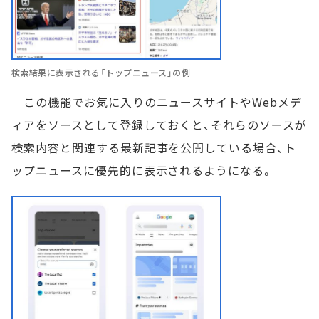
検索結果に表示される「トップニュース」の例
この機能でお気に入りのニュースサイトやWebメデ
ィアをソースとして登録しておくと、それらのソースが
検索内容と関連する最新記事を公開している場合、ト
ップニュースに優先的に表示されるようになる。