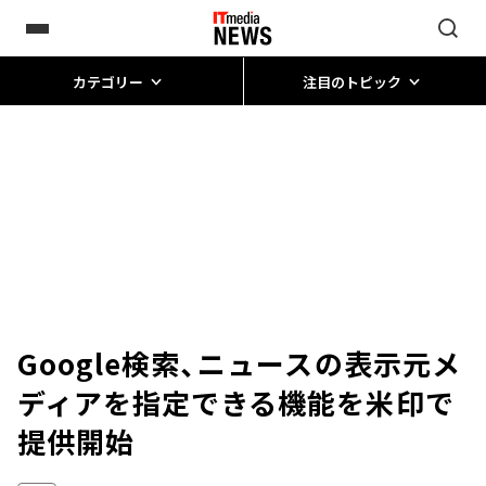
カテゴリー
注目のトピック
Google検索、ニュースの表示元メ
ディアを指定できる機能を米印で
提供開始