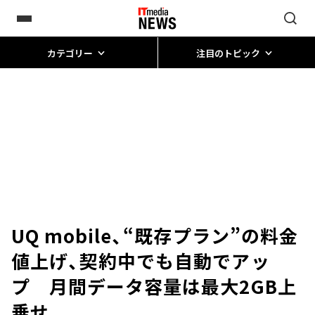
カテゴリー
注目のトピック
UQ mobile、“既存プラン”の料金
値上げ、契約中でも自動でアッ
プ 月間データ容量は最大2GB上
乗せ