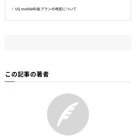
UQ mobile料金プランの改定について
この記事の著者