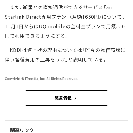
また、衛星との直接通信ができるサービス「au
Starlink Direct専用プラン」（月額1650円）について、
11月1日からはUQ mobileの全料金プランで月額550
円で利用できるようにする。
KDDIは値上げの理由については「昨今の物価高騰に
伴う各種費用の上昇をうけ」と説明している。
Copyright © ITmedia, Inc. All Rights Reserved.
関連情報
関連リンク