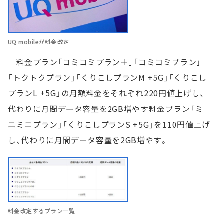
UQ mobileが料金改定
料金プラン「コミコミプラン＋」「コミコミプラン」
「トクトクプラン」「くりこしプランM +5G」「くりこし
プランL +5G」の月額料金をそれぞれ220円値上げし、
代わりに月間データ容量を2GB増やす料金プラン「ミ
ニミニプラン」「くりこしプランS +5G」を110円値上げ
し、代わりに月間データ容量を2GB増やす。
料金改定するプラン一覧