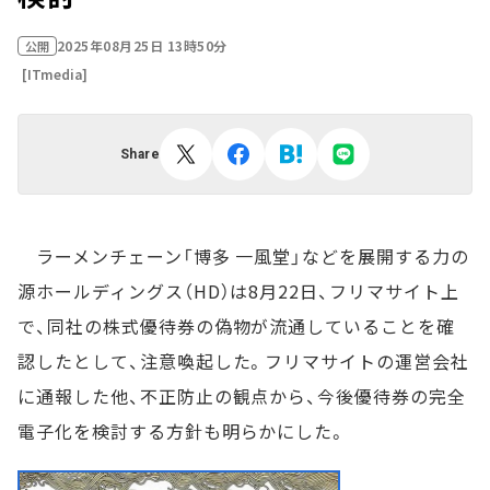
2025年08月25日 13時50分
公開
[ITmedia]
Share
ラーメンチェーン「博多 一風堂」などを展開する力の
源ホールディングス（HD）は8月22日、フリマサイト上
で、同社の株式優待券の偽物が流通していることを確
認したとして、注意喚起した。フリマサイトの運営会社
に通報した他、不正防止の観点から、今後優待券の完全
電子化を検討する方針も明らかにした。