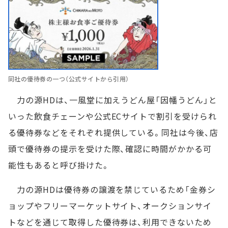
同社の優待券の一つ（公式サイトから引用）
力の源HDは、一風堂に加えうどん屋「因幡うどん」と
いった飲食チェーンや公式ECサイトで割引を受けられ
る優待券などをそれぞれ提供している。同社は今後、店
頭で優待券の提示を受けた際、確認に時間がかかる可
能性もあると呼び掛けた。
力の源HDは優待券の譲渡を禁じているため「金券シ
ョップやフリーマーケットサイト、オークションサイ
トなどを通じて取得した優待券は、利用できないため