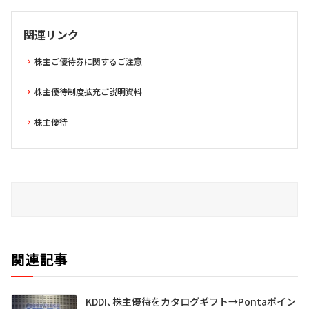
関連リンク
株主ご優待券に関するご注意
株主優待制度拡充ご説明資料
株主優待
関連記事
KDDI、株主優待をカタログギフト→Pontaポイン