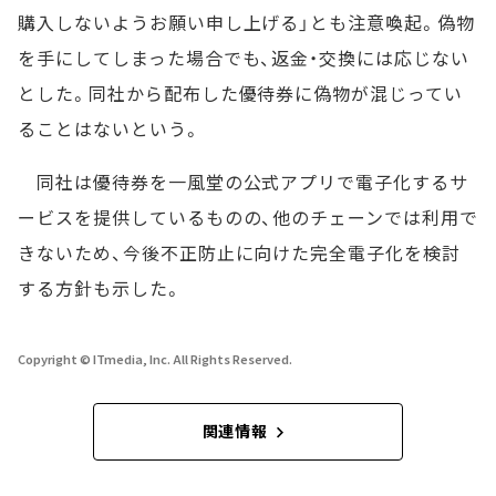
購入しないようお願い申し上げる」とも注意喚起。偽物
を手にしてしまった場合でも、返金・交換には応じない
とした。同社から配布した優待券に偽物が混じってい
ることはないという。
同社は優待券を一風堂の公式アプリで電子化するサ
ービスを提供しているものの、他のチェーンでは利用で
きないため、今後不正防止に向けた完全電子化を検討
する方針も示した。
Copyright © ITmedia, Inc. All Rights Reserved.
関連情報