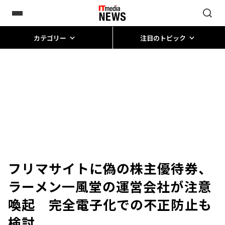
カテゴリー
注目のトピック
フリマサイトに偽の株主優待券、
ラーメン一風堂の運営会社が注意
喚起 完全電子化での不正防止も
検討