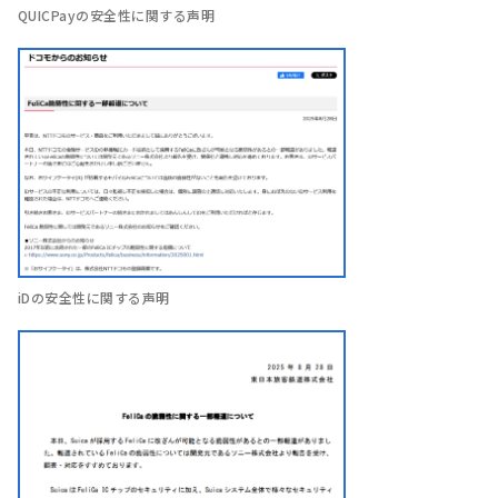
QUICPayの安全性に関する声明
iDの安全性に関する声明