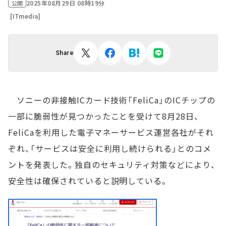
2025年08月29日 08時19分
公開
[ITmedia]
Share
ソニーの非接触ICカード技術「FeliCa」のICチップの
一部に脆弱性が見つかったことを受けて8月28日、
FeliCaを利用した電子マネーサービス運営各社がそれ
ぞれ、「サービスは安全に利用し続けられる」とのコメ
ントを発表した。独自のセキュリティ対策などにより、
安全性は確保されていると説明している。