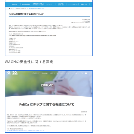
WAONの安全性に関する声明