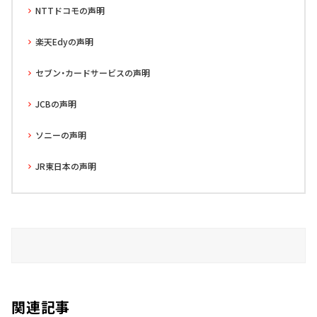
NTTドコモの声明
楽天Edyの声明
セブン・カードサービスの声明
JCBの声明
ソニーの声明
JR東日本の声明
関連記事