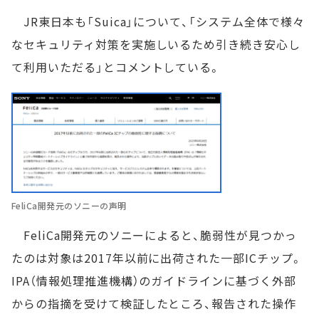
JR東日本も「Suica」について、「システム全体で様々
なセキュリティ対策を実施しいるため引き続き安心し
て利用いただる」とコメントしている。
FeliCa開発元のソニーの声明
FeliCa開発元のソニーによると、脆弱性が見つかっ
たのは対象は2017年以前に出荷された一部ICチップ。
IPA（情報処理推進機構）のガイドラインに基づく外部
からの指摘を受けて検証したところ、報告された操作