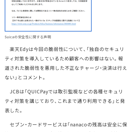
Suicaの安全性に関する声明
楽天Edyは今回の脆弱性について、「独自のセキュリ
ティ対策を導入しているため顧客への影響はない。報
道された脆弱性を悪用した不正なチャージ・決済は行え
ない」とコメント。
JCBは「QUICPayでは取引監視などの各種セキュリ
ティ対策を講じており、これまで通り利用できる」と発
表した。
セブン・カードサービスは「nanacoの残高は安全に保