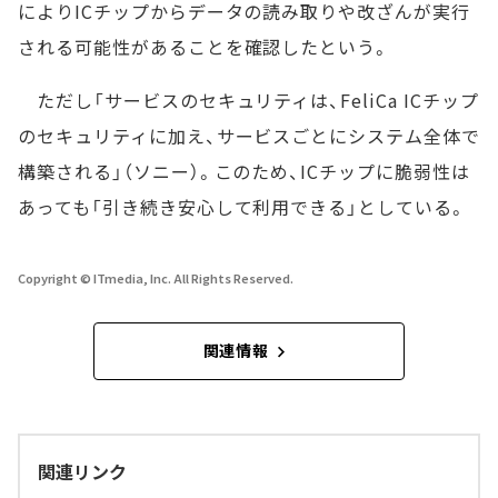
によりICチップからデータの読み取りや改ざんが実行
される可能性があることを確認したという。
ただし「サービスのセキュリティは、FeliCa ICチップ
のセキュリティに加え、サービスごとにシステム全体で
構築される」（ソニー）。このため、ICチップに脆弱性は
あっても「引き続き安心して利用できる」としている。
Copyright © ITmedia, Inc. All Rights Reserved.
関連情報
関連リンク