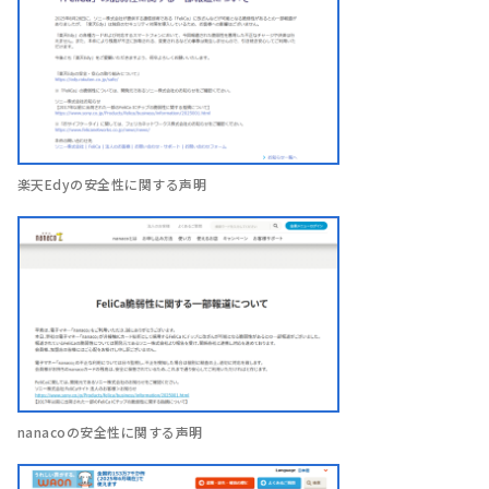
楽天Edyの安全性に関する声明
nanacoの安全性に関する声明