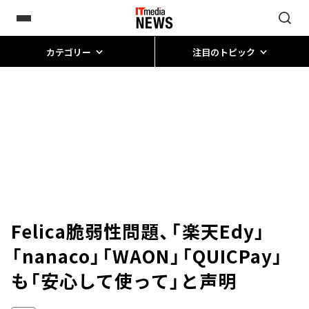
カテゴリー
注目のトピック
Felica脆弱性問題、「楽天Edy」
「nanaco」「WAON」「QUICPay」
も「安心して使って」と声明