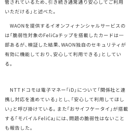
管されているため、引き続き通常通り安心してご利用
いただける」と述べた。
WAONを提供するイオンフィナンシャルサービスの
は「脆弱性対象のFeliCaチップを搭載したカードは一
部あるが、検証した結果、WAON独自のセキュリティが
有効に機能しており、安心して利用できる」としてい
る。
NTTドコモは電子マネー「iD」について「関係社と連
携し対応を進めている」とし、「安心して利用してほし
い」と呼び掛けている。また「おサイフケータイ」が搭載
する「モバイルFeliCa」には、問題の脆弱性はないこと
も報告した。