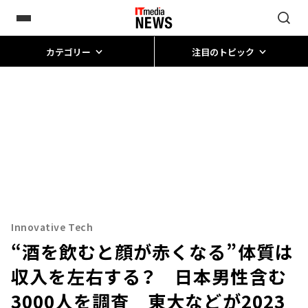
カテゴリー
注目のトピック
Innovative Tech
“酒を飲むと顔が赤くなる”体質は
収入を左右する？ 日本男性含む
3000人を調査 東大などが2023