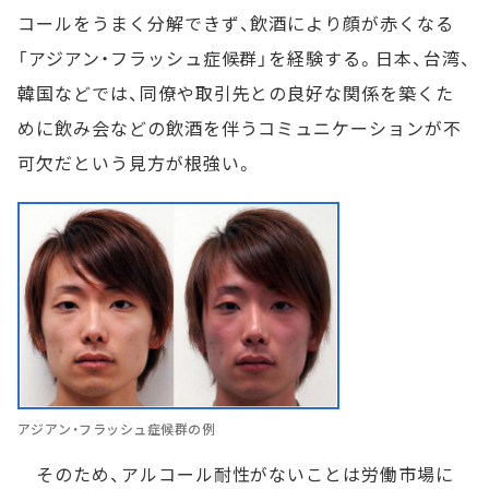
コールをうまく分解できず、飲酒により顔が赤くなる
「アジアン・フラッシュ症候群」を経験する。日本、台湾、
韓国などでは、同僚や取引先との良好な関係を築くた
めに飲み会などの飲酒を伴うコミュニケーションが不
可欠だという見方が根強い。
アジアン・フラッシュ症候群の例
そのため、アルコール耐性がないことは労働市場に