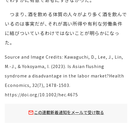
でわずかに有意であるにすぎなかった。
つまり、酒を飲める体質の人々がより多く酒を飲んで
いるのは事実だが、それが高い所得や有利な労働条件
に結びついているわけではないことが明らかになっ
た。
Source and Image Credits: Kawaguchi, D., Lee, J., Lin,
M.-J., & Yokoyama, I. (2023). Is Asian flushing
syndrome a disadvantage in the labor market?Health
Economics, 32(7), 1478-1503.
https://doi.org/10.1002/hec.4675
この連載新着通知をメールで受け取る