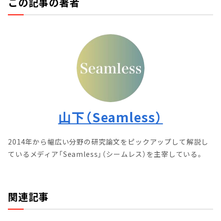
この記事の著者
山下（Seamless）
2014年から幅広い分野の研究論文をピックアップして解説し
ているメディア「Seamless」（シームレス）を主宰している。
関連記事