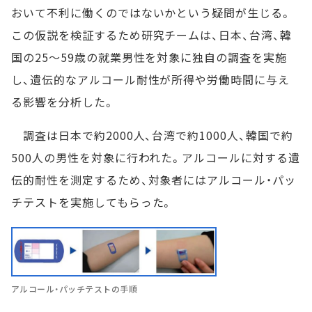
おいて不利に働くのではないかという疑問が生じる。
この仮説を検証するため研究チームは、日本、台湾、韓
国の25～59歳の就業男性を対象に独自の調査を実施
し、遺伝的なアルコール耐性が所得や労働時間に与え
る影響を分析した。
調査は日本で約2000人、台湾で約1000人、韓国で約
500人の男性を対象に行われた。アルコールに対する遺
伝的耐性を測定するため、対象者にはアルコール・パッ
チテストを実施してもらった。
アルコール・パッチテストの手順