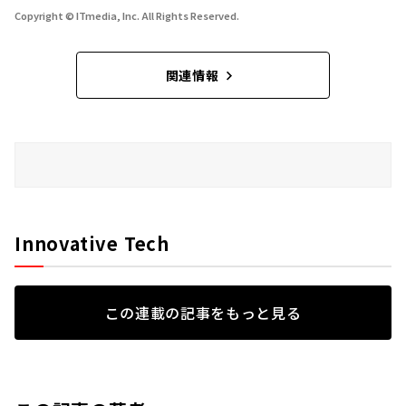
Copyright © ITmedia, Inc. All Rights Reserved.
関連情報
Innovative Tech
この連載の記事をもっと見る