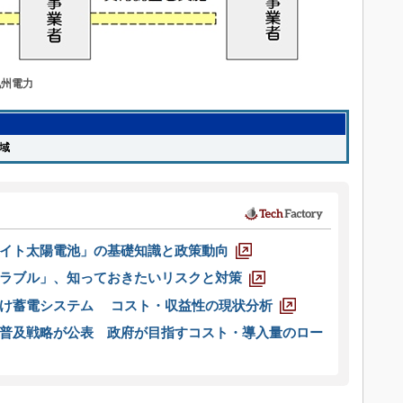
九州電力
地域
イト太陽電池」の基礎知識と政策動向
ラブル」、知っておきたいリスクと対策
向け蓄電システム コスト・収益性の現状分析
普及戦略が公表 政府が目指すコスト・導入量のロー