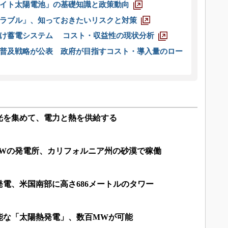
イト太陽電池」の基礎知識と政策動向
ラブル」、知っておきたいリスクと対策
向け蓄電システム コスト・収益性の現状分析
普及戦略が公表 政府が目指すコスト・導入量のロー
光を集めて、電力と熱を供給する
MWの発電所、カリフォルニア州の砂漠で稼働
電、米国南部に高さ686メートルのタワー
能な「太陽熱発電」、数百MWが可能