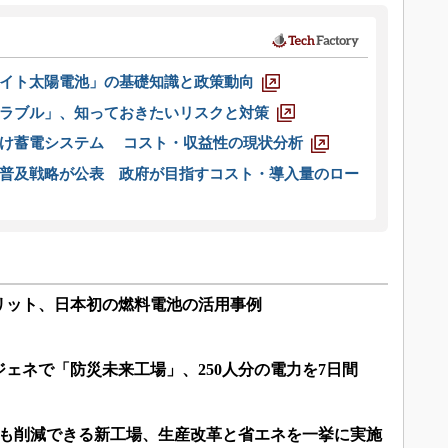
イト太陽電池」の基礎知識と政策動向
ラブル」、知っておきたいリスクと対策
向け蓄電システム コスト・収益性の現状分析
普及戦略が公表 政府が目指すコスト・導入量のロー
リット、日本初の燃料電池の活用事例
ェネで「防災未来工場」、250人分の電力を7日間
上も削減できる新工場、生産改革と省エネを一挙に実施