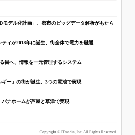
3Dモデル化計画」、都市のビッグデータ解析がもたら
ティが2018年に誕生、街全体で電力を融通
える街へ、情報を一元管理するシステム
ルギー」の街が誕生、3つの電池で実現
、パナホームが芦屋と草津で実現
Copyright © ITmedia, Inc. All Rights Reserved.