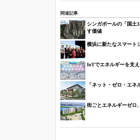
関連記事
シンガポールの「国土
す価値
横浜に新たなスマートシ
IoTでエネルギーを支
「ネット・ゼロ・エネ
街ごとエネルギーゼロ