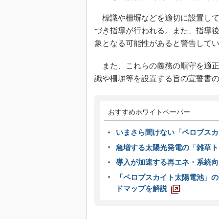
標識や柵塀などを適切に設置して
づき指導が行われる。また、指導
象となる可能性があると警告して
また、これらの義務の順守を適正に
識や柵塀等を設置する旨の宣誓書
おすすめホワイトペーパー
いまさら聞けない「ペロブスカ
急増する太陽光発電の「雑草ト
導入が加速する再エネ・系統
「ペロブスカイト太陽電池」の
ドマップを解説