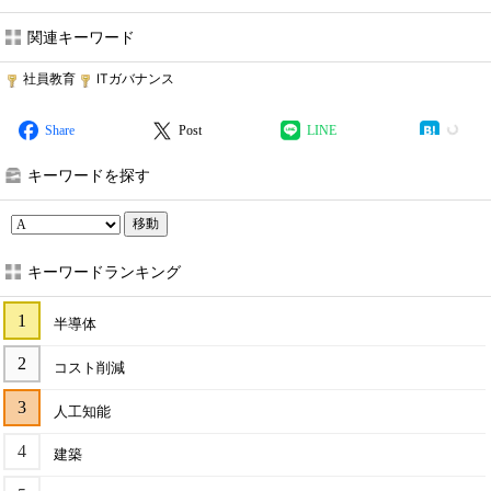
関連キーワード
社員教育
ITガバナンス
Share
Post
LINE
キーワードを探す
移動
キーワードランキング
半導体
コスト削減
人工知能
建築