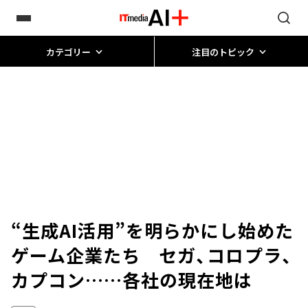
カテゴリー
注目のトピック
“生成AI活用”を明らかにし始めた
ゲーム企業たち セガ、コロプラ、
カプコン……各社の現在地は