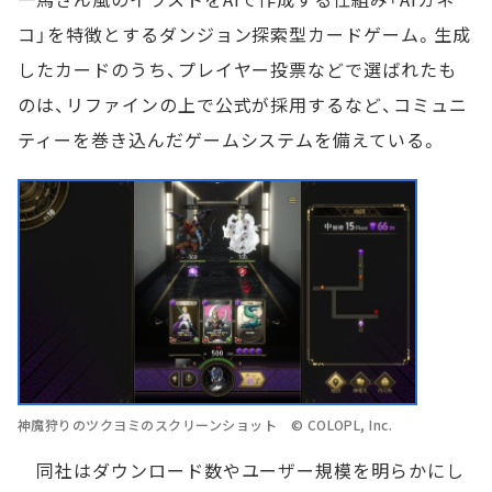
コ」を特徴とするダンジョン探索型カードゲーム。生成
したカードのうち、プレイヤー投票などで選ばれたも
のは、リファインの上で公式が採用するなど、コミュニ
ティーを巻き込んだゲームシステムを備えている。
神魔狩りのツクヨミのスクリーンショット © COLOPL, Inc.
同社はダウンロード数やユーザー規模を明らかにし