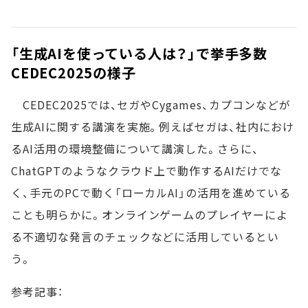
「生成AIを使っている人は？」で挙手多数
CEDEC2025の様子
CEDEC2025では、セガやCygames、カプコンなどが
生成AIに関する講演を実施。例えばセガは、社内におけ
るAI活用の環境整備について講演した。さらに、
ChatGPTのようなクラウド上で動作するAIだけでな
く、手元のPCで動く「ローカルAI」の活用を進めている
ことも明らかに。オンラインゲームのプレイヤーによ
る不適切な発言のチェックなどに活用しているとい
う。
参考記事：