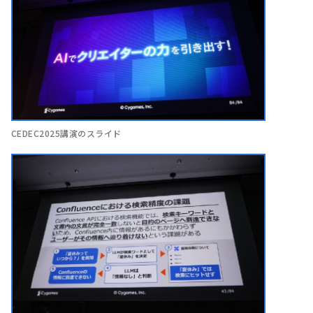
CEDEC2025講演のスライド