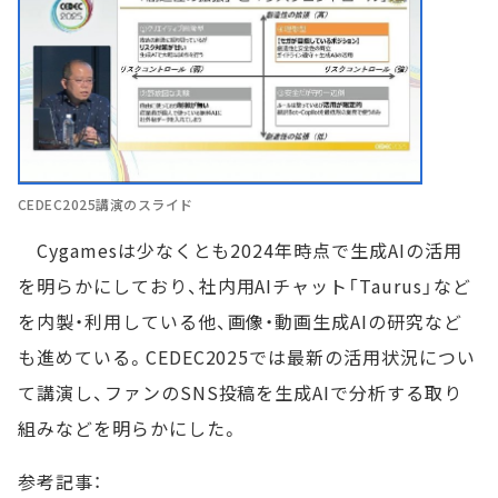
CEDEC2025講演のスライド
Cygamesは少なくとも2024年時点で生成AIの活用
を明らかにしており、社内用AIチャット「Taurus」など
を内製・利用している他、画像・動画生成AIの研究など
も進めている。CEDEC2025では最新の活用状況につい
て講演し、ファンのSNS投稿を生成AIで分析する取り
組みなどを明らかにした。
参考記事：