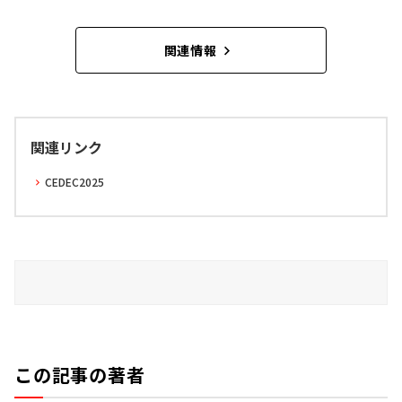
関連情報
関連リンク
CEDEC2025
この記事の著者