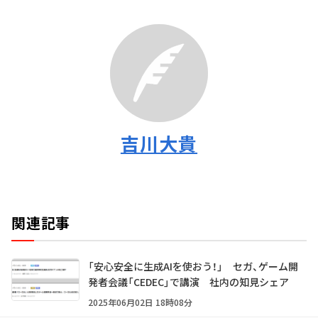
吉川大貴
関連記事
「安心安全に生成AIを使おう！」 セガ、ゲーム開
発者会議「CEDEC」で講演 社内の知見シェア
2025年06月02日 18時08分