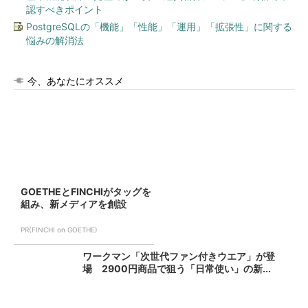
認すべきポイント
PostgreSQLの「機能」「性能」「運用」「拡張性」に関する
悩みの解消法
今、あなたにオススメ
GOETHEとFINCHIがタッグを
組み、新メディアを創設
PR(FINCHI on GOETHE)
ワークマン「次世代ファン付きウエア」が登
場 2900円商品で狙う「日常使い」の新...