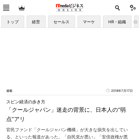
トップ
経営
セールス
マーケ
HR・組織
連載
2018年7月17日
スピン経済の歩き方
「クールジャパン」迷走の背景に、日本人の“弱
点”アリ
官民ファンド「クールジャパン機構」が大きな損失を出してい
る、といった報道があった。「自民党が悪い」「安倍政権が悪