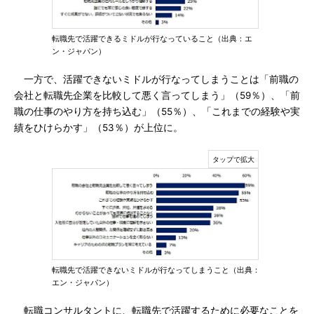
転職先で活躍できるミドルが行なっていること（出典：エ
ン・ジャパン）
一方で、活躍できないミドルが行なってしまうことは「前職の
会社と転職先企業を比較して悪く言ってしまう」（59％）、「前
職の仕事のやり方を持ち込む」（55％）、「これまでの経験や実
績をひけらかす」（53％）が上位に。
転職先で活躍できないミドルが行なってしまうこと（出典：
エン・ジャパン）
転職コンサルタントに、転職先で活躍するために必要なことを