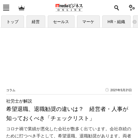
トップ
経営
セールス
マーケ
HR・組織
コラム
2021年5月21日
社労士が解説
希望退職、退職勧奨の違いは？ 経営者・人事が
知っておくべき「チェックリスト」
コロナ禍で業績が悪化した会社が数多く出ています。会社存続の
ために打つべき手として、希望退職、退職勧奨があります。両者