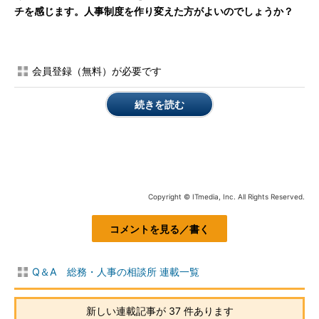
チを感じます。人事制度を作り変えた方がよいのでしょうか？
会員登録（無料）が必要です
続きを読む
Copyright © ITmedia, Inc. All Rights Reserved.
コメントを見る／書く
Q＆A 総務・人事の相談所 連載一覧
新しい連載記事が 37 件あります