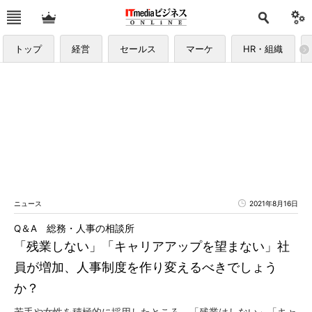
トップ
経営
セールス
マーケ
HR・組織
ニュース
2021年8月16日
Q＆A 総務・人事の相談所
「残業しない」「キャリアアップを望まない」社
員が増加、人事制度を作り変えるべきでしょう
か？