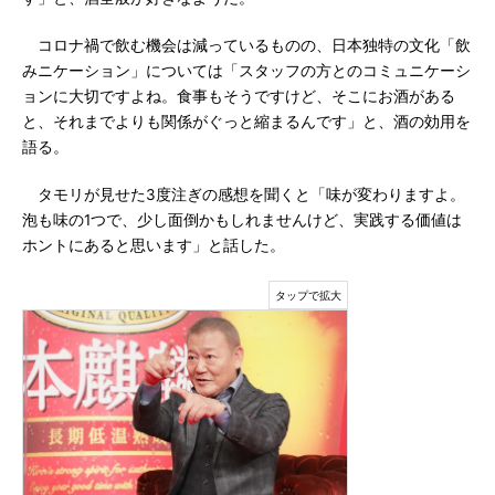
コロナ禍で飲む機会は減っているものの、日本独特の文化「飲
みニケーション」については「スタッフの方とのコミュニケーシ
ョンに大切ですよね。食事もそうですけど、そこにお酒がある
と、それまでよりも関係がぐっと縮まるんです」と、酒の効用を
語る。
タモリが見せた3度注ぎの感想を聞くと「味が変わりますよ。
泡も味の1つで、少し面倒かもしれませんけど、実践する価値は
ホントにあると思います」と話した。