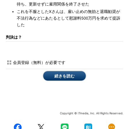
待ち、更新せずに雇用関係を終了させた
これを不服としたXさんは、雇い止めの無効と退職勧奨が
不法行為などにあたるとして慰謝料500万円を求めて提訴
した
判決は？
会員登録（無料）が必要です
続きを読む
Copyright © ITmedia, Inc. All Rights Reserved.