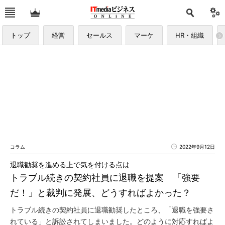
トップ
経営
セールス
マーケ
HR・組織
コラム
2022年9月12日
退職勧奨を進める上で気を付ける点は
トラブル続きの契約社員に退職を提案 「強要
だ！」と裁判に発展、どうすればよかった？
トラブル続きの契約社員に退職勧奨したところ、「退職を強要さ
れている」と訴訟されてしまいました。どのように対応すればよ