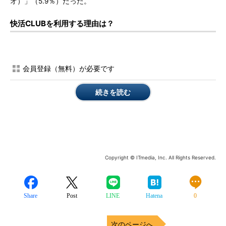
オ）」（5.9％）だった。
快活CLUBを利用する理由は？
会員登録（無料）が必要です
続きを読む
Copyright © ITmedia, Inc. All Rights Reserved.
Share
Post
LINE
Hatena
0
次のページへ