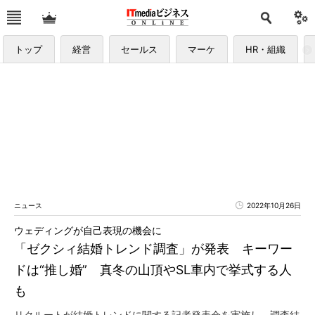
トップ
経営
セールス
マーケ
HR・組織
ニュース
2022年10月26日
ウェディングが自己表現の機会に
「ゼクシィ結婚トレンド調査」が発表 キーワー
ドは“推し婚” 真冬の山頂やSL車内で挙式する人
も