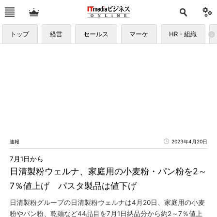
トップ
経営
セールス
マーケ
HR・組織
速報
2023年4月20日
7月1日から
日清製粉ウェルナ、家庭用の小麦粉・パン粉を2～
7％値上げ パスタ製品は値下げ
日清製粉グループの日清製粉ウェルナは4月20日、家庭用の小麦
粉やパン粉、乾麺など44品目を7月1日納品分から約2～7％値上